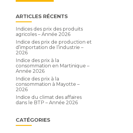
ARTICLES RÉCENTS
Indices des prix des produits
agricoles – Année 2026
Indice des prix de production et
d’importation de l’industrie –
2026
Indice des prix à la
consommation en Martinique –
Année 2026
Indice des prix à la
consommation à Mayotte –
2026
Indice du climat des affaires
dans le BTP – Année 2026
CATÉGORIES