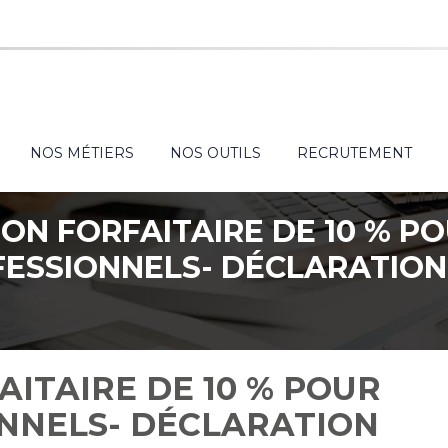
NOS MÉTIERS
NOS OUTILS
RECRUTEMENT
ON FORFAITAIRE DE 10 % PO
ESSIONNELS- DÉCLARATION
ITAIRE DE 10 % POUR
ONNELS- DÉCLARATION