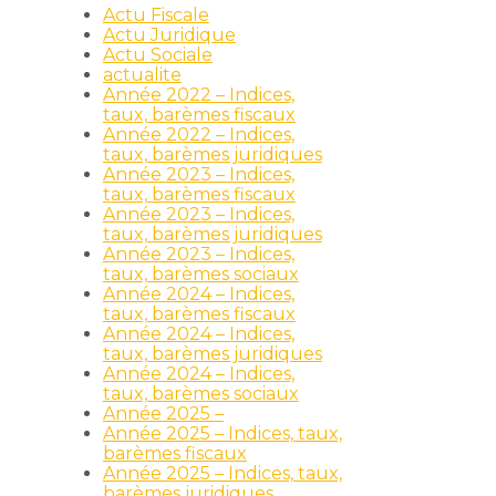
Actu Fiscale
Actu Juridique
Actu Sociale
actualite
Année 2022 – Indices,
taux, barèmes fiscaux
Année 2022 – Indices,
taux, barèmes juridiques
Année 2023 – Indices,
taux, barèmes fiscaux
Année 2023 – Indices,
taux, barèmes juridiques
Année 2023 – Indices,
taux, barèmes sociaux
Année 2024 – Indices,
taux, barèmes fiscaux
Année 2024 – Indices,
taux, barèmes juridiques
Année 2024 – Indices,
taux, barèmes sociaux
Année 2025 –
Année 2025 – Indices, taux,
barèmes fiscaux
Année 2025 – Indices, taux,
barèmes juridiques