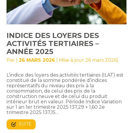
INDICE DES LOYERS DES
ACTIVITÉS TERTIAIRES –
ANNÉE 2025
Par
|
26 MARS 2026
( Mise à jour 26 mars 2026)
L’indice des loyers des activités tertiaires (ILAT) est
constitué de la somme pondérée d’indices
représentatifs du niveau des prix à la
consommation, de celui des prix de la
construction neuve et de celui du produit
intérieur brut en valeur. Période Indice Variation
sur 1 an 1er trimestre 2025 137,29 + 1,60 2e
trimestre 2025 137,15…
SUITE