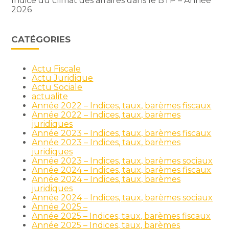
Indice du climat des affaires dans le BTP – Année
2026
CATÉGORIES
Actu Fiscale
Actu Juridique
Actu Sociale
actualite
Année 2022 – Indices, taux, barèmes fiscaux
Année 2022 – Indices, taux, barèmes
juridiques
Année 2023 – Indices, taux, barèmes fiscaux
Année 2023 – Indices, taux, barèmes
juridiques
Année 2023 – Indices, taux, barèmes sociaux
Année 2024 – Indices, taux, barèmes fiscaux
Année 2024 – Indices, taux, barèmes
juridiques
Année 2024 – Indices, taux, barèmes sociaux
Année 2025 –
Année 2025 – Indices, taux, barèmes fiscaux
Année 2025 – Indices, taux, barèmes