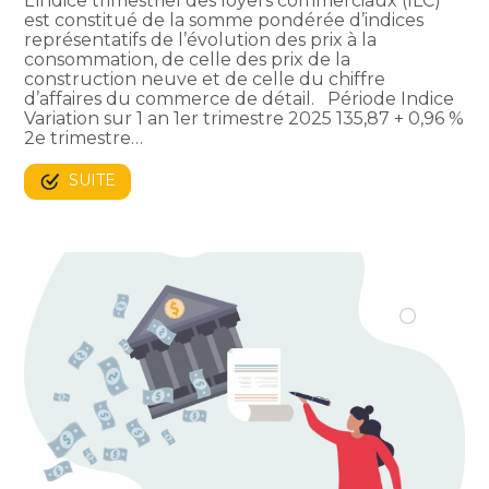
L’indice trimestriel des loyers commerciaux (ILC)
est constitué de la somme pondérée d’indices
représentatifs de l’évolution des prix à la
consommation, de celle des prix de la
construction neuve et de celle du chiffre
d’affaires du commerce de détail. Période Indice
Variation sur 1 an 1er trimestre 2025 135,87 + 0,96 %
2e trimestre…
SUITE