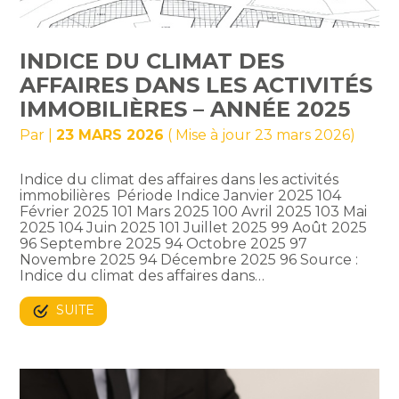
INDICE DU CLIMAT DES
AFFAIRES DANS LES ACTIVITÉS
IMMOBILIÈRES – ANNÉE 2025
Par
|
23 MARS 2026
( Mise à jour 23 mars 2026)
Indice du climat des affaires dans les activités
immobilières Période Indice Janvier 2025 104
Février 2025 101 Mars 2025 100 Avril 2025 103 Mai
2025 104 Juin 2025 101 Juillet 2025 99 Août 2025
96 Septembre 2025 94 Octobre 2025 97
Novembre 2025 94 Décembre 2025 96 Source :
Indice du climat des affaires dans…
SUITE