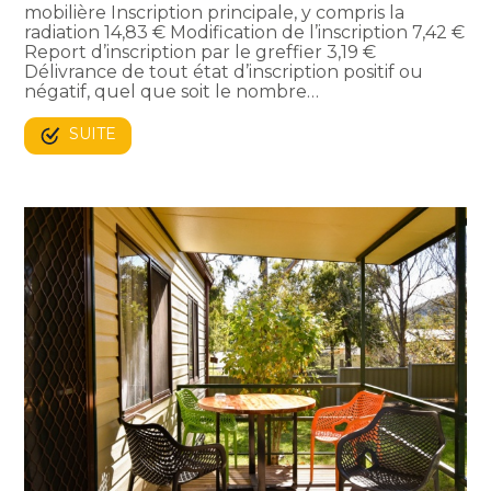
mobilière Inscription principale, y compris la
radiation 14,83 € Modification de l’inscription 7,42 €
Report d’inscription par le greffier 3,19 €
Délivrance de tout état d’inscription positif ou
négatif, quel que soit le nombre…
SUITE