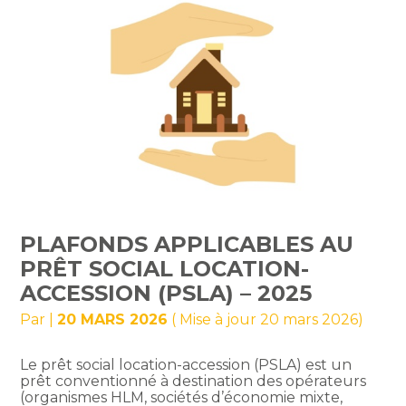
PLAFONDS APPLICABLES AU
PRÊT SOCIAL LOCATION-
ACCESSION (PSLA) – 2025
Par
|
20 MARS 2026
( Mise à jour 20 mars 2026)
Le prêt social location-accession (PSLA) est un
prêt conventionné à destination des opérateurs
(organismes HLM, sociétés d’économie mixte,