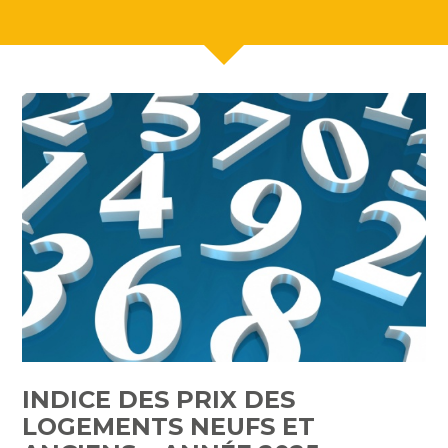
INDICE DES PRIX DES
LOGEMENTS NEUFS ET