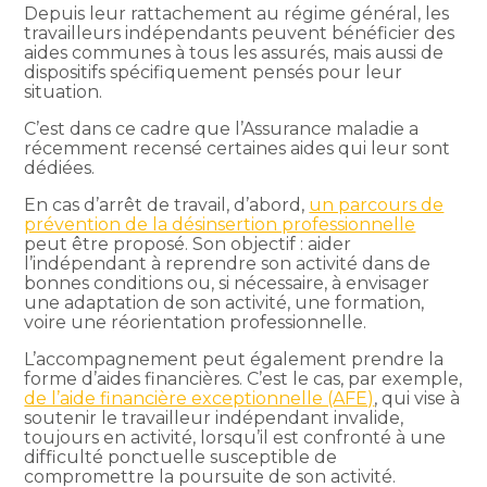
Depuis leur rattachement au régime général, les
travailleurs indépendants peuvent bénéficier des
aides communes à tous les assurés, mais aussi de
dispositifs spécifiquement pensés pour leur
situation.
C’est dans ce cadre que l’Assurance maladie a
récemment recensé certaines aides qui leur sont
dédiées.
En cas d’arrêt de travail, d’abord,
un parcours de
prévention de la désinsertion professionnelle
peut être proposé. Son objectif : aider
l’indépendant à reprendre son activité dans de
bonnes conditions ou, si nécessaire, à envisager
une adaptation de son activité, une formation,
voire une réorientation professionnelle.
L’accompagnement peut également prendre la
forme d’aides financières. C’est le cas, par exemple,
de l’aide financière exceptionnelle (AFE)
, qui vise à
soutenir le travailleur indépendant invalide,
toujours en activité, lorsqu’il est confronté à une
difficulté ponctuelle susceptible de
compromettre la poursuite de son activité.