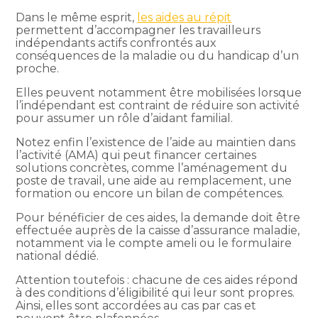
Dans le même esprit,
les aides au répit
permettent d’accompagner les travailleurs
indépendants actifs confrontés aux
conséquences de la maladie ou du handicap d’un
proche.
Elles peuvent notamment être mobilisées lorsque
l’indépendant est contraint de réduire son activité
pour assumer un rôle d’aidant familial.
Notez enfin l’existence de l’aide au maintien dans
l’activité (AMA) qui peut financer certaines
solutions concrètes, comme l’aménagement du
poste de travail, une aide au remplacement, une
formation ou encore un bilan de compétences.
Pour bénéficier de ces aides, la demande doit être
effectuée auprès de la caisse d’assurance maladie,
notamment via le compte ameli ou le formulaire
national dédié.
Attention toutefois : chacune de ces aides répond
à des conditions d’éligibilité qui leur sont propres.
Ainsi, elles sont accordées au cas par cas et