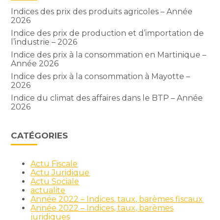
Indices des prix des produits agricoles – Année
2026
Indice des prix de production et d’importation de
l’industrie – 2026
Indice des prix à la consommation en Martinique –
Année 2026
Indice des prix à la consommation à Mayotte –
2026
Indice du climat des affaires dans le BTP – Année
2026
CATÉGORIES
Actu Fiscale
Actu Juridique
Actu Sociale
actualite
Année 2022 – Indices, taux, barèmes fiscaux
Année 2022 – Indices, taux, barèmes
juridiques