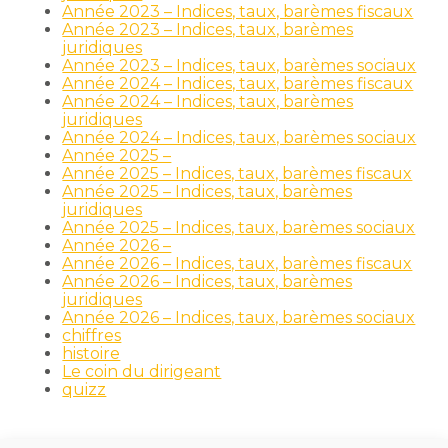
Année 2023 – Indices, taux, barèmes fiscaux
Année 2023 – Indices, taux, barèmes
juridiques
Année 2023 – Indices, taux, barèmes sociaux
Année 2024 – Indices, taux, barèmes fiscaux
Année 2024 – Indices, taux, barèmes
juridiques
Année 2024 – Indices, taux, barèmes sociaux
Année 2025 –
Année 2025 – Indices, taux, barèmes fiscaux
Année 2025 – Indices, taux, barèmes
juridiques
Année 2025 – Indices, taux, barèmes sociaux
Année 2026 –
Année 2026 – Indices, taux, barèmes fiscaux
Année 2026 – Indices, taux, barèmes
juridiques
Année 2026 – Indices, taux, barèmes sociaux
chiffres
histoire
Le coin du dirigeant
quizz