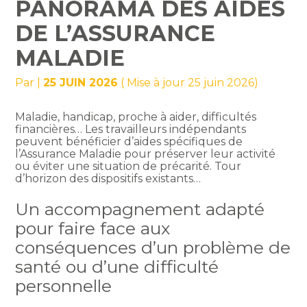
PANORAMA DES AIDES
DE L’ASSURANCE
MALADIE
Par
|
25 JUIN 2026
( Mise à jour 25 juin 2026)
Maladie, handicap, proche à aider, difficultés
financières… Les travailleurs indépendants
peuvent bénéficier d’aides spécifiques de
l’Assurance Maladie pour préserver leur activité
ou éviter une situation de précarité. Tour
d’horizon des dispositifs existants…
Un accompagnement adapté
pour faire face aux
conséquences d’un problème de
santé ou d’une difficulté
personnelle