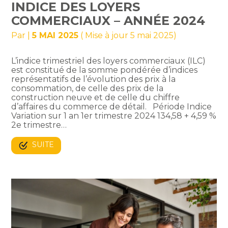
INDICE DES LOYERS
COMMERCIAUX – ANNÉE 2024
Par
|
5 MAI 2025
( Mise à jour 5 mai 2025)
L’indice trimestriel des loyers commerciaux (ILC)
est constitué de la somme pondérée d’indices
représentatifs de l’évolution des prix à la
consommation, de celle des prix de la
construction neuve et de celle du chiffre
d’affaires du commerce de détail. Période Indice
Variation sur 1 an 1er trimestre 2024 134,58 + 4,59 %
2e trimestre…
SUITE