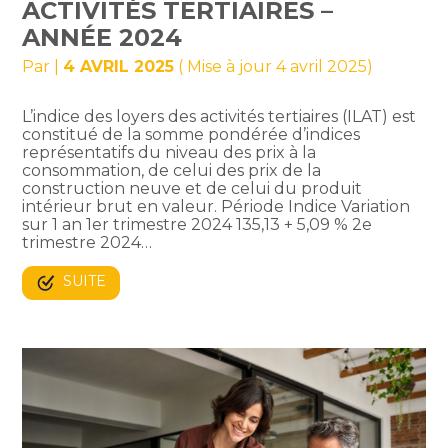
ACTIVITÉS TERTIAIRES –
ANNÉE 2024
Par
|
4 AVRIL 2025
( Mise à jour 4 avril 2025)
L’indice des loyers des activités tertiaires (ILAT) est
constitué de la somme pondérée d’indices
représentatifs du niveau des prix à la
consommation, de celui des prix de la
construction neuve et de celui du produit
intérieur brut en valeur. Période Indice Variation
sur 1 an 1er trimestre 2024 135,13 + 5,09 % 2e
trimestre 2024…
SUITE