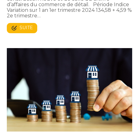
d’affaires du commerce de détail. Période Indice
Variation sur 1 an 1er trimestre 2024 134,58 + 4,59 %
2e trimestre…
SUITE