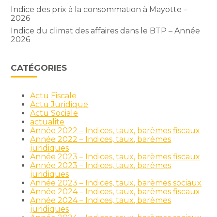
Indice des prix à la consommation à Mayotte –
2026
Indice du climat des affaires dans le BTP – Année
2026
CATÉGORIES
Actu Fiscale
Actu Juridique
Actu Sociale
actualite
Année 2022 – Indices, taux, barèmes fiscaux
Année 2022 – Indices, taux, barèmes
juridiques
Année 2023 – Indices, taux, barèmes fiscaux
Année 2023 – Indices, taux, barèmes
juridiques
Année 2023 – Indices, taux, barèmes sociaux
Année 2024 – Indices, taux, barèmes fiscaux
Année 2024 – Indices, taux, barèmes
juridiques