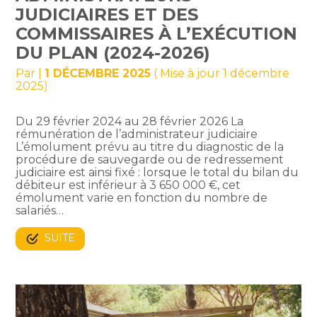
JUDICIAIRES ET DES
COMMISSAIRES À L’EXÉCUTION
DU PLAN (2024-2026)
Par
|
1 DÉCEMBRE 2025
( Mise à jour 1 décembre
2025)
Du 29 février 2024 au 28 février 2026 La
rémunération de l’administrateur judiciaire
L’émolument prévu au titre du diagnostic de la
procédure de sauvegarde ou de redressement
judiciaire est ainsi fixé : lorsque le total du bilan du
débiteur est inférieur à 3 650 000 €, cet
émolument varie en fonction du nombre de
salariés…
SUITE