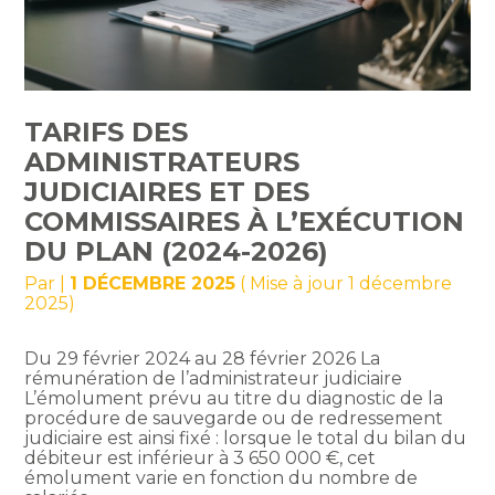
TARIFS DES
ADMINISTRATEURS
JUDICIAIRES ET DES
COMMISSAIRES À L’EXÉCUTION
DU PLAN (2024-2026)
Par
|
1 DÉCEMBRE 2025
( Mise à jour 1 décembre
2025)
Du 29 février 2024 au 28 février 2026 La
rémunération de l’administrateur judiciaire
L’émolument prévu au titre du diagnostic de la
procédure de sauvegarde ou de redressement
judiciaire est ainsi fixé : lorsque le total du bilan du
débiteur est inférieur à 3 650 000 €, cet
émolument varie en fonction du nombre de