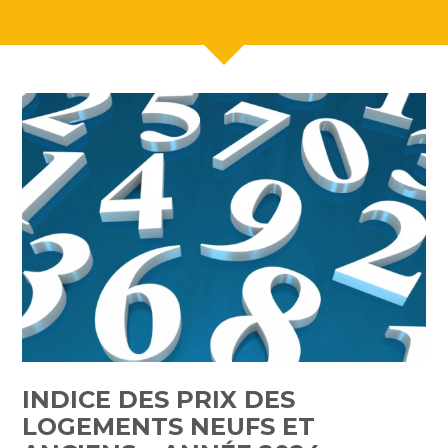
INDICE DES PRIX DES
LOGEMENTS NEUFS ET