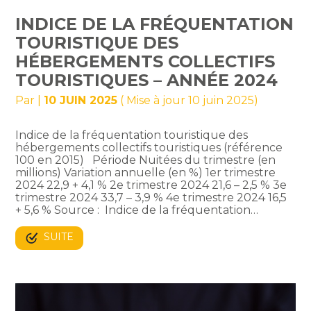
INDICE DE LA FRÉQUENTATION
TOURISTIQUE DES
HÉBERGEMENTS COLLECTIFS
TOURISTIQUES – ANNÉE 2024
Par
|
10 JUIN 2025
( Mise à jour 10 juin 2025)
Indice de la fréquentation touristique des
hébergements collectifs touristiques (référence
100 en 2015) Période Nuitées du trimestre (en
millions) Variation annuelle (en %) 1er trimestre
2024 22,9 + 4,1 % 2e trimestre 2024 21,6 – 2,5 % 3e
trimestre 2024 33,7 – 3,9 % 4e trimestre 2024 16,5
+ 5,6 % Source : Indice de la fréquentation…
SUITE