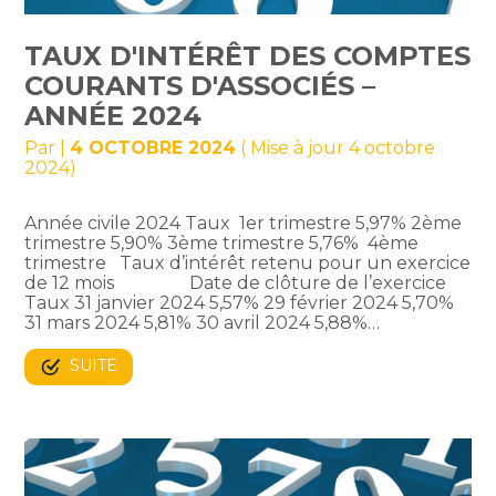
TAUX D'INTÉRÊT DES COMPTES
COURANTS D'ASSOCIÉS –
ANNÉE 2024
Par
|
4 OCTOBRE 2024
( Mise à jour 4 octobre
2024)
Année civile 2024 Taux 1er trimestre 5,97% 2ème
trimestre 5,90% 3ème trimestre 5,76% 4ème
trimestre Taux d’intérêt retenu pour un exercice
de 12 mois Date de clôture de l’exercice
Taux 31 janvier 2024 5,57% 29 février 2024 5,70%
31 mars 2024 5,81% 30 avril 2024 5,88%…
SUITE