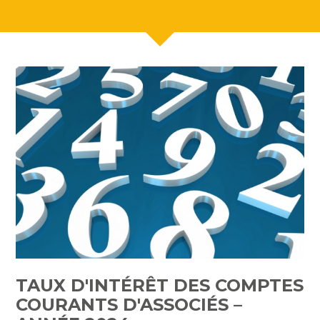
TAUX D'INTÉRÊT DES COMPTES
COURANTS D'ASSOCIÉS –