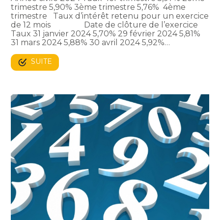
trimestre 5,90% 3ème trimestre 5,76% 4ème
trimestre Taux d’intérêt retenu pour un exercice
de 12 mois Date de clôture de l’exercice
Taux 31 janvier 2024 5,70% 29 février 2024 5,81%
31 mars 2024 5,88% 30 avril 2024 5,92%…
SUITE