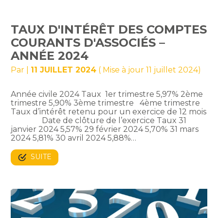
TAUX D'INTÉRÊT DES COMPTES
COURANTS D'ASSOCIÉS –
ANNÉE 2024
Par
|
11 JUILLET 2024
( Mise à jour 11 juillet 2024)
Année civile 2024 Taux 1er trimestre 5,97% 2ème
trimestre 5,90% 3ème trimestre 4ème trimestre
Taux d’intérêt retenu pour un exercice de 12 mois
Date de clôture de l’exercice Taux 31
janvier 2024 5,57% 29 février 2024 5,70% 31 mars
2024 5,81% 30 avril 2024 5,88%…
SUITE