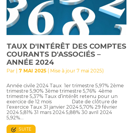
TAUX D'INTÉRÊT DES COMPTES
COURANTS D'ASSOCIÉS –
ANNÉE 2024
Par
|
7 MAI 2025
( Mise à jour 7 mai 2025)
Année civile 2024 Taux 1er trimestre 5,97% 2ème
trimestre 5,90% 3ème trimestre 5,76% 4ème
trimestre 5,37% Taux d’intérêt retenu pour un
exercice de 12 mois Date de clôture de
l’exercice Taux 31 janvier 2024 5,70% 29 février
2024 5,81% 31 mars 2024 5,88% 30 avril 2024
5,92%…
SUITE