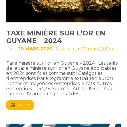
TAXE MINIÈRE SUR L’OR EN
GUYANE – 2024
Par
|
20 MARS 2025
( Mise à jour 20 mars 2025)
Taxe minière sur l’or en Guyane – 2024 Les tarifs
de la taxe minière sur l’or en Guyane applicables
en 2024 sont fixés comme suit : Catégories
d’entreprises Par kilogramme extrait (en euros)
Petites et moyennes entreprises 577,19 Autres
entreprises 1 154,38 Source : Article 155 bis A de
l’annexe IV au Code général des…
SUITE