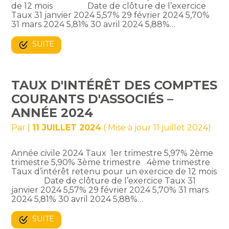
de 12 mois Date de clôture de l’exercice
Taux 31 janvier 2024 5,57% 29 février 2024 5,70%
31 mars 2024 5,81% 30 avril 2024 5,88%…
SUITE
TAUX D'INTÉRÊT DES COMPTES
COURANTS D'ASSOCIÉS –
ANNÉE 2024
Par
|
11 JUILLET 2024
( Mise à jour 11 juillet 2024)
Année civile 2024 Taux 1er trimestre 5,97% 2ème
trimestre 5,90% 3ème trimestre 4ème trimestre
Taux d’intérêt retenu pour un exercice de 12 mois
Date de clôture de l’exercice Taux 31
janvier 2024 5,57% 29 février 2024 5,70% 31 mars
2024 5,81% 30 avril 2024 5,88%…
SUITE