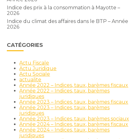
Indice des prix à la consommation à Mayotte –
2026
Indice du climat des affaires dans le BTP – Année
2026
CATÉGORIES
Actu Fiscale
Actu Juridique
Actu Sociale
actualite
Année 2022 – Indices, taux, barèmes fiscaux
Année 2022 – Indices, taux, barèmes
juridiques
Année 2023 – Indices, taux, barèmes fiscaux
Année 2023 – Indices, taux, barèmes
juridiques
Année 2023 – Indices, taux, barèmes sociaux
Année 2024 – Indices, taux, barèmes fiscaux
Année 2024 – Indices, taux, barèmes
juridiques