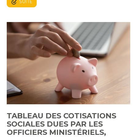
SUITE
TABLEAU DES COTISATIONS
SOCIALES DUES PAR LES
OFFICIERS MINISTÉRIELS,