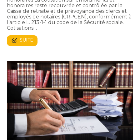
honoraires reste recouvrée et contrôlée par la
Caisse de retraite et de prévoyance des clercs et
employés de notaires (CRPCEN), conformément à
l’article L. 213-1-1 du code de la Sécurité sociale.
Cotisations…
SUITE