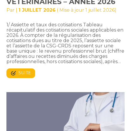
VÉTÉRINAIRES – ANNÉE 2026
Par
|
1 JUILLET 2026
( Mise à jour 1 juillet 2026)
1/ Assiette et taux des cotisations Tableau
récapitulatif des cotisations sociales applicables en
2026. À compter de la régularisation des
cotisations dues au titre de 2025, l’assiette sociale
et l’assiette de la CSG-CRDS reposent sur une
base unique : le revenu professionnel brut (chiffre
d’affaires ou recettes diminués des charges
professionnelles, hors cotisations sociales), après…
SUITE