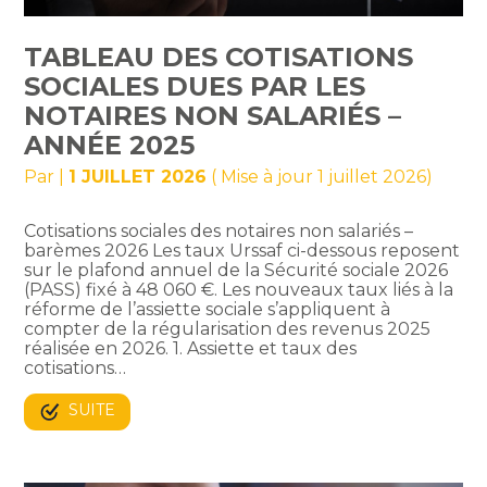
TABLEAU DES COTISATIONS
SOCIALES DUES PAR LES
NOTAIRES NON SALARIÉS –
ANNÉE 2025
Par
|
1 JUILLET 2026
( Mise à jour 1 juillet 2026)
Cotisations sociales des notaires non salariés –
barèmes 2026 Les taux Urssaf ci-dessous reposent
sur le plafond annuel de la Sécurité sociale 2026
(PASS) fixé à 48 060 €. Les nouveaux taux liés à la
réforme de l’assiette sociale s’appliquent à
compter de la régularisation des revenus 2025
réalisée en 2026. 1. Assiette et taux des
cotisations…
SUITE