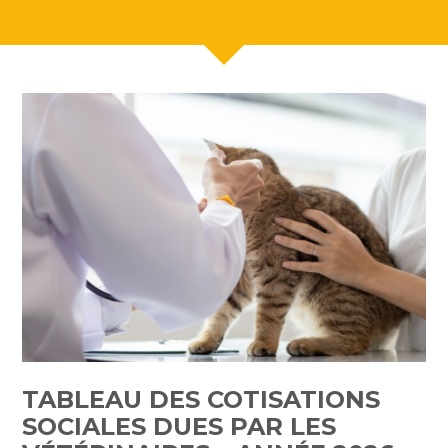
TABLEAU DES COTISATIONS
SOCIALES DUES PAR LES