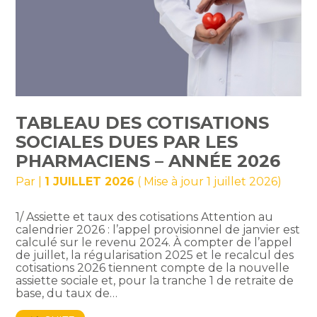
TABLEAU DES COTISATIONS
SOCIALES DUES PAR LES
PHARMACIENS – ANNÉE 2026
Par
|
1 JUILLET 2026
( Mise à jour 1 juillet 2026)
1/ Assiette et taux des cotisations Attention au
calendrier 2026 : l’appel provisionnel de janvier est
calculé sur le revenu 2024. À compter de l’appel
de juillet, la régularisation 2025 et le recalcul des
cotisations 2026 tiennent compte de la nouvelle
assiette sociale et, pour la tranche 1 de retraite de
base, du taux de…