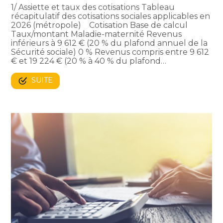
1/ Assiette et taux des cotisations Tableau
récapitulatif des cotisations sociales applicables en
2026 (métropole) Cotisation Base de calcul
Taux/montant Maladie-maternité Revenus
inférieurs à 9 612 € (20 % du plafond annuel de la
Sécurité sociale) 0 % Revenus compris entre 9 612
€ et 19 224 € (20 % à 40 % du plafond…
SUITE