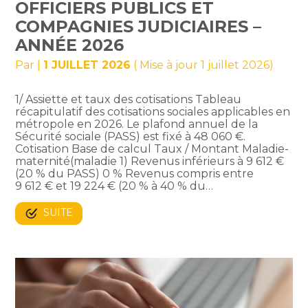
OFFICIERS PUBLICS ET
COMPAGNIES JUDICIAIRES –
ANNÉE 2026
Par
|
1 JUILLET 2026
( Mise à jour 1 juillet 2026)
1/ Assiette et taux des cotisations Tableau
récapitulatif des cotisations sociales applicables en
métropole en 2026. Le plafond annuel de la
Sécurité sociale (PASS) est fixé à 48 060 €.
Cotisation Base de calcul Taux / Montant Maladie-
maternité(maladie 1) Revenus inférieurs à 9 612 €
(20 % du PASS) 0 % Revenus compris entre
9 612 € et 19 224 € (20 % à 40 % du…
SUITE