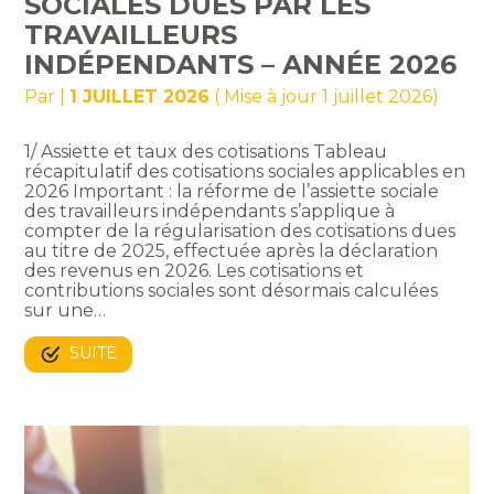
SOCIALES DUES PAR LES
TRAVAILLEURS
INDÉPENDANTS – ANNÉE 2026
Par
|
1 JUILLET 2026
( Mise à jour 1 juillet 2026)
1/ Assiette et taux des cotisations Tableau
récapitulatif des cotisations sociales applicables en
2026 Important : la réforme de l’assiette sociale
des travailleurs indépendants s’applique à
compter de la régularisation des cotisations dues
au titre de 2025, effectuée après la déclaration
des revenus en 2026. Les cotisations et
contributions sociales sont désormais calculées
sur une…
SUITE