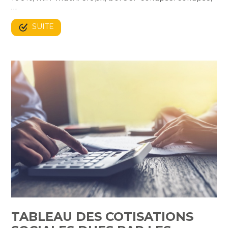
…
SUITE
TABLEAU DES COTISATIONS