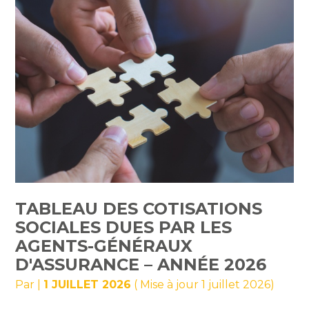
TABLEAU DES COTISATIONS
SOCIALES DUES PAR LES
AGENTS-GÉNÉRAUX
D'ASSURANCE – ANNÉE 2026
Par
|
1 JUILLET 2026
( Mise à jour 1 juillet 2026)