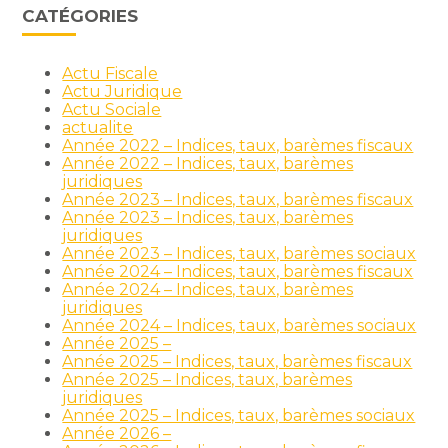
CATÉGORIES
Actu Fiscale
Actu Juridique
Actu Sociale
actualite
Année 2022 – Indices, taux, barèmes fiscaux
Année 2022 – Indices, taux, barèmes
juridiques
Année 2023 – Indices, taux, barèmes fiscaux
Année 2023 – Indices, taux, barèmes
juridiques
Année 2023 – Indices, taux, barèmes sociaux
Année 2024 – Indices, taux, barèmes fiscaux
Année 2024 – Indices, taux, barèmes
juridiques
Année 2024 – Indices, taux, barèmes sociaux
Année 2025 –
Année 2025 – Indices, taux, barèmes fiscaux
Année 2025 – Indices, taux, barèmes
juridiques
Année 2025 – Indices, taux, barèmes sociaux
Année 2026 –