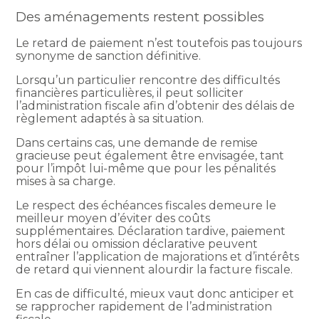
Des aménagements restent possibles
Le retard de paiement n’est toutefois pas toujours
synonyme de sanction définitive.
Lorsqu’un particulier rencontre des difficultés
financières particulières, il peut solliciter
l’administration fiscale afin d’obtenir des délais de
règlement adaptés à sa situation.
Dans certains cas, une demande de remise
gracieuse peut également être envisagée, tant
pour l’impôt lui-même que pour les pénalités
mises à sa charge.
Le respect des échéances fiscales demeure le
meilleur moyen d’éviter des coûts
supplémentaires. Déclaration tardive, paiement
hors délai ou omission déclarative peuvent
entraîner l’application de majorations et d’intérêts
de retard qui viennent alourdir la facture fiscale.
En cas de difficulté, mieux vaut donc anticiper et
se rapprocher rapidement de l’administration