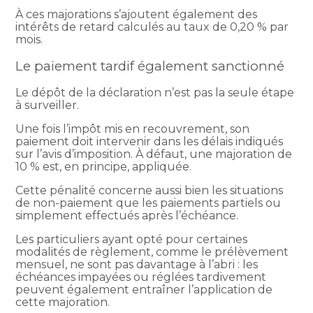
À ces majorations s’ajoutent également des
intérêts de retard calculés au taux de 0,20 % par
mois.
Le paiement tardif également sanctionné
Le dépôt de la déclaration n’est pas la seule étape
à surveiller.
Une fois l’impôt mis en recouvrement, son
paiement doit intervenir dans les délais indiqués
sur l’avis d’imposition. À défaut, une majoration de
10 % est, en principe, appliquée.
Cette pénalité concerne aussi bien les situations
de non-paiement que les paiements partiels ou
simplement effectués après l’échéance.
Les particuliers ayant opté pour certaines
modalités de règlement, comme le prélèvement
mensuel, ne sont pas davantage à l’abri : les
échéances impayées ou réglées tardivement
peuvent également entraîner l’application de
cette majoration.