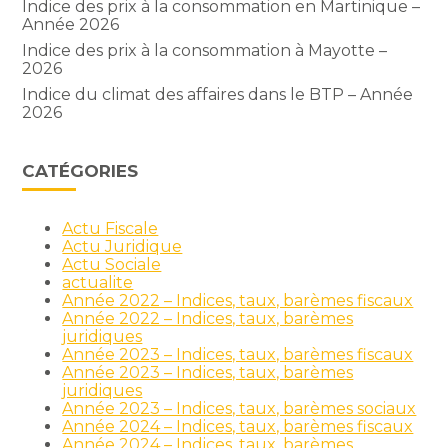
Indice des prix à la consommation en Martinique –
Année 2026
Indice des prix à la consommation à Mayotte –
2026
Indice du climat des affaires dans le BTP – Année
2026
CATÉGORIES
Actu Fiscale
Actu Juridique
Actu Sociale
actualite
Année 2022 – Indices, taux, barèmes fiscaux
Année 2022 – Indices, taux, barèmes
juridiques
Année 2023 – Indices, taux, barèmes fiscaux
Année 2023 – Indices, taux, barèmes
juridiques
Année 2023 – Indices, taux, barèmes sociaux
Année 2024 – Indices, taux, barèmes fiscaux
Année 2024 – Indices, taux, barèmes