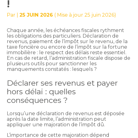
!
Par
|
25 JUIN 2026
( Mise à jour 25 juin 2026)
Chaque année, les échéances fiscales rythment
les obligations des particuliers. Déclaration de
revenus, paiement de l’impôt sur le revenu, de la
taxe foncière ou encore de l’impôt sur la fortune
immobilière : le respect des délais reste essentiel.
En cas de retard, l’administration fiscale dispose de
plusieurs outils pour sanctionner les
manquements constatés : lesquels ?
Déclarer ses revenus et payer
hors délai : quelles
conséquences ?
Lorsqu’une déclaration de revenus est déposée
après la date limite, l’administration peut
appliquer une majoration de l’impôt dû.
L’importance de cette majoration dépend