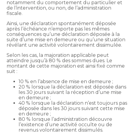
notamment du comportement du particulier et
de l’intervention, ou non, de l’administration
fiscale.
Ainsi, une déclaration spontanément déposée
après l’échéance n’emporte pas les mêmes
conséquences qu’une déclaration déposée à la
suite d’une mise en demeure ou qu’une situation
révélant une activité volontairement dissimulée.
Selon les cas, la majoration applicable peut
atteindre jusqu’à 80 % des sommes dues. Le
montant de cette majoration est ainsi fixé comme
suit :
10 % en l’absence de mise en demeure ;
20 % lorsque la déclaration est déposée dans
les 30 jours suivant la réception d’une mise
en demeure ;
40 % lorsque la déclaration n’est toujours pas
déposée dans les 30 jours suivant cette mise
en demeure ;
80 % lorsque l’administration découvre
l’existence d’une activité occulte ou de
revenus volontairement dissimulés.