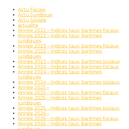
Actu Fiscale
Actu Juridique
Actu Sociale
actualite
Année 2022 – Indices, taux, barèmes fiscaux
Année 2022 – Indices, taux, barèmes
juridiques
Année 2023 – Indices, taux, barèmes fiscaux
Année 2023 – Indices, taux, barèmes
juridiques
Année 2023 – Indices, taux, barèmes sociaux
Année 2024 – Indices, taux, barèmes fiscaux
Année 2024 – Indices, taux, barèmes
juridiques
Année 2024 – Indices, taux, barèmes sociaux
Année 2025 –
Année 2025 – Indices, taux, barèmes fiscaux
Année 2025 – Indices, taux, barèmes
juridiques
Année 2025 – Indices, taux, barèmes sociaux
Année 2026 –
Année 2026 – Indices, taux, barèmes fiscaux
Année 2026 – Indices, taux, barèmes
juridiques