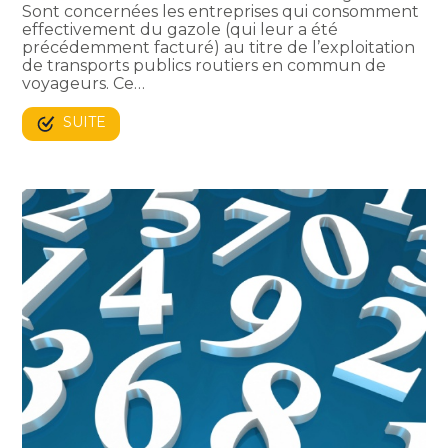
Sont concernées les entreprises qui consomment
effectivement du gazole (qui leur a été
précédemment facturé) au titre de l’exploitation
de transports publics routiers en commun de
voyageurs. Ce…
SUITE