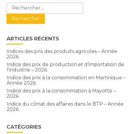
Blog
Rechercher :
sidebar
ARTICLES RÉCENTS
Indices des prix des produits agricoles – Année
2026
Indice des prix de production et d’importation de
l’industrie – 2026
Indice des prix à la consommation en Martinique –
Année 2026
Indice des prix à la consommation à Mayotte –
2026
Indice du climat des affaires dans le BTP – Année
2026
CATÉGORIES