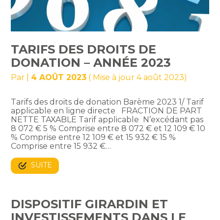
TARIFS DES DROITS DE
DONATION – ANNÉE 2023
Par
|
4 AOÛT 2023
( Mise à jour 4 août 2023)
Tarifs des droits de donation Barème 2023 1/ Tarif
applicable en ligne directe FRACTION DE PART
NETTE TAXABLE Tarif applicable N’excédant pas
8 072 € 5 % Comprise entre 8 072 € et 12 109 € 10
% Comprise entre 12 109 € et 15 932 € 15 %
Comprise entre 15 932 €…
SUITE
DISPOSITIF GIRARDIN ET
INVESTISSEMENTS DANS LE