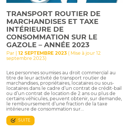
TRANSPORT ROUTIER DE
MARCHANDISES ET TAXE
INTÉRIEURE DE
CONSOMMATION SUR LE
GAZOLE – ANNÉE 2023
Par
|
12 SEPTEMBRE 2023
( Mise à jour 12
septembre 2023)
Les personnes soumises au droit commercial au
titre de leur activité de transport routier de
marchandises, propriétaires, locataires ou sous-
locataires dans le cadre d’un contrat de crédit-bail
ou d’un contrat de location de 2 ans ou plus de
certains véhicules, peuvent obtenir, sur demande,
le remboursement d’une fraction de la taxe
intérieure de consommation sur…
SUITE