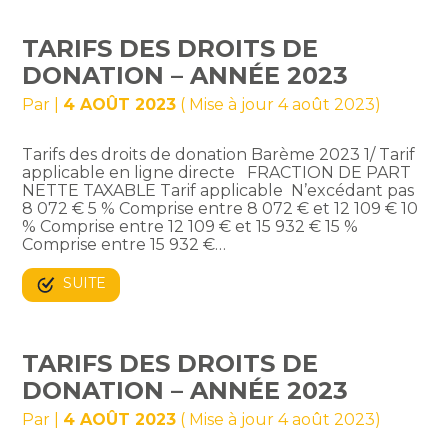
TARIFS DES DROITS DE
DONATION – ANNÉE 2023
Par
|
4 AOÛT 2023
( Mise à jour 4 août 2023)
Tarifs des droits de donation Barème 2023 1/ Tarif
applicable en ligne directe FRACTION DE PART
NETTE TAXABLE Tarif applicable N’excédant pas
8 072 € 5 % Comprise entre 8 072 € et 12 109 € 10
% Comprise entre 12 109 € et 15 932 € 15 %
Comprise entre 15 932 €…
SUITE
TARIFS DES DROITS DE
DONATION – ANNÉE 2023
Par
|
4 AOÛT 2023
( Mise à jour 4 août 2023)