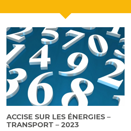
ACCISE SUR LES ÉNERGIES –
TRANSPORT – 2023