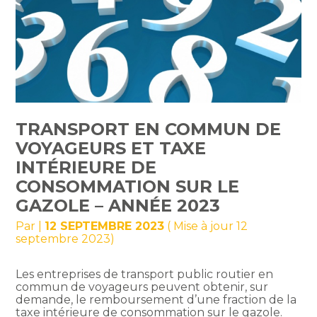
TRANSPORT EN COMMUN DE
VOYAGEURS ET TAXE
INTÉRIEURE DE
CONSOMMATION SUR LE
GAZOLE – ANNÉE 2023
Par
|
12 SEPTEMBRE 2023
( Mise à jour 12
septembre 2023)
Les entreprises de transport public routier en
commun de voyageurs peuvent obtenir, sur
demande, le remboursement d’une fraction de la
taxe intérieure de consommation sur le gazole.