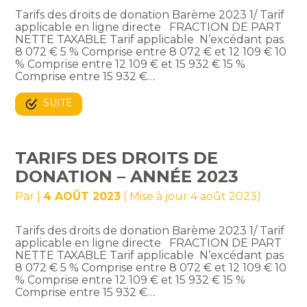
Tarifs des droits de donation Barème 2023 1/ Tarif
applicable en ligne directe FRACTION DE PART
NETTE TAXABLE Tarif applicable N’excédant pas
8 072 € 5 % Comprise entre 8 072 € et 12 109 € 10
% Comprise entre 12 109 € et 15 932 € 15 %
Comprise entre 15 932 €…
SUITE
TARIFS DES DROITS DE
DONATION – ANNÉE 2023
Par
|
4 AOÛT 2023
( Mise à jour 4 août 2023)
Tarifs des droits de donation Barème 2023 1/ Tarif
applicable en ligne directe FRACTION DE PART
NETTE TAXABLE Tarif applicable N’excédant pas
8 072 € 5 % Comprise entre 8 072 € et 12 109 € 10
% Comprise entre 12 109 € et 15 932 € 15 %
Comprise entre 15 932 €…