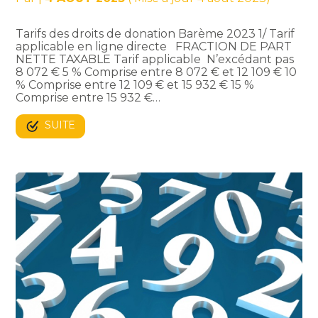
Tarifs des droits de donation Barème 2023 1/ Tarif
applicable en ligne directe FRACTION DE PART
NETTE TAXABLE Tarif applicable N’excédant pas
8 072 € 5 % Comprise entre 8 072 € et 12 109 € 10
% Comprise entre 12 109 € et 15 932 € 15 %
Comprise entre 15 932 €…
SUITE