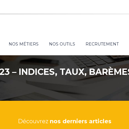
NOS MÉTIERS
NOS OUTILS
RECRUTEMENT
23 – INDICES, TAUX, BARÈME
Découvrez
nos derniers articles