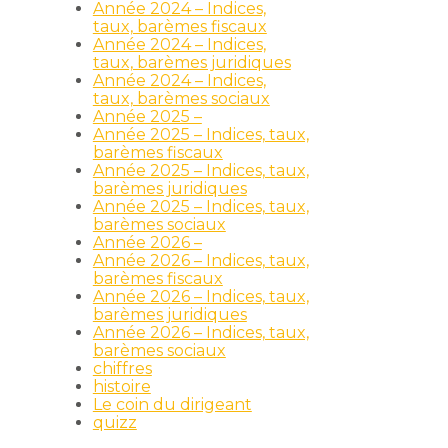
Année 2024 – Indices,
taux, barèmes fiscaux
Année 2024 – Indices,
taux, barèmes juridiques
Année 2024 – Indices,
taux, barèmes sociaux
Année 2025 –
Année 2025 – Indices, taux,
barèmes fiscaux
Année 2025 – Indices, taux,
barèmes juridiques
Année 2025 – Indices, taux,
barèmes sociaux
Année 2026 –
Année 2026 – Indices, taux,
barèmes fiscaux
Année 2026 – Indices, taux,
barèmes juridiques
Année 2026 – Indices, taux,
barèmes sociaux
chiffres
histoire
Le coin du dirigeant
quizz
t