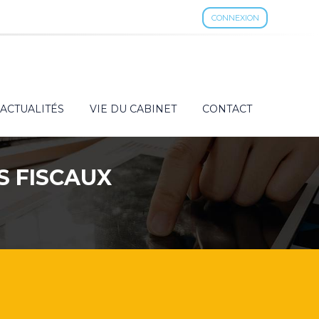
CONNEXION
ACTUALITÉS
VIE DU CABINET
CONTACT
S FISCAUX