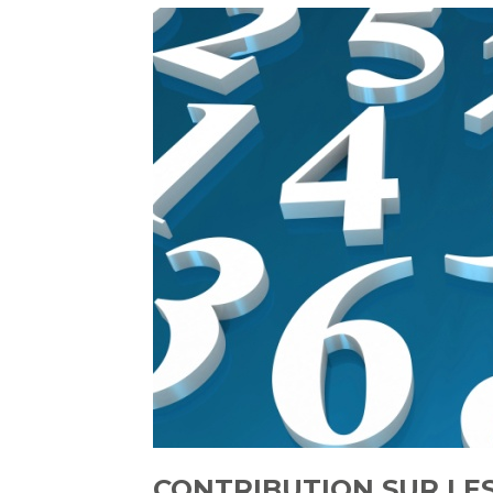
CONTRIBUTION SUR LE