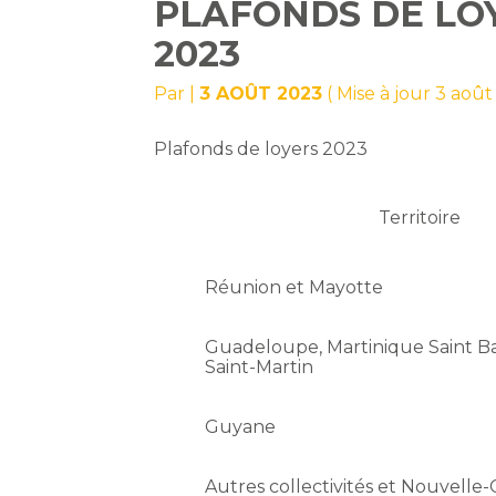
PLAFONDS DE LO
2023
Par
|
3 AOÛT 2023
( Mise à jour 3 aoû
Plafonds de loyers 2023
Territoire
Réunion et Mayotte
Guadeloupe, Martinique Saint B
Saint-Martin
Guyane
Autres collectivités et Nouvelle