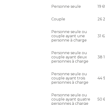
Personne seule
19 
Couple
26 
Personne seule ou
couple ayant une
31 
personne à charge
Personne seule ou
couple ayant deux
38 
personnes à charge
Personne seule ou
couple ayant trois
44 
personnes à charge
Personne seule ou
couple ayant quatre
50 
personnes à charge