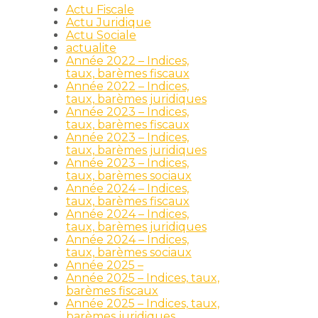
Actu Fiscale
Actu Juridique
Actu Sociale
actualite
Année 2022 – Indices,
taux, barèmes fiscaux
Année 2022 – Indices,
taux, barèmes juridiques
Année 2023 – Indices,
taux, barèmes fiscaux
Année 2023 – Indices,
taux, barèmes juridiques
Année 2023 – Indices,
taux, barèmes sociaux
Année 2024 – Indices,
taux, barèmes fiscaux
Année 2024 – Indices,
taux, barèmes juridiques
Année 2024 – Indices,
taux, barèmes sociaux
Année 2025 –
Année 2025 – Indices, taux,
barèmes fiscaux
Année 2025 – Indices, taux,
barèmes juridiques