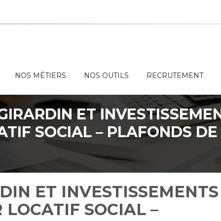
NOS MÉTIERS
NOS OUTILS
RECRUTEMENT
 GIRARDIN ET INVESTISSEME
TIF SOCIAL – PLAFONDS DE
RESSOURCES 2023
RDIN ET INVESTISSEMENTS
 LOCATIF SOCIAL –