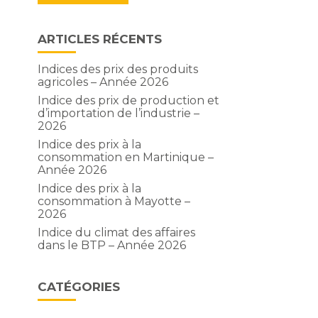
ARTICLES RÉCENTS
Indices des prix des produits
agricoles – Année 2026
Indice des prix de production et
d’importation de l’industrie –
2026
Indice des prix à la
consommation en Martinique –
Année 2026
Indice des prix à la
consommation à Mayotte –
2026
Indice du climat des affaires
dans le BTP – Année 2026
CATÉGORIES