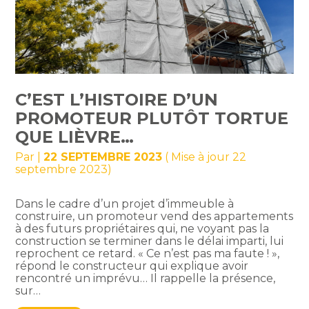
C’EST L’HISTOIRE D’UN
PROMOTEUR PLUTÔT TORTUE
QUE LIÈVRE…
Par
|
22 SEPTEMBRE 2023
( Mise à jour 22
septembre 2023)
Dans le cadre d’un projet d’immeuble à
construire, un promoteur vend des appartements
à des futurs propriétaires qui, ne voyant pas la
construction se terminer dans le délai imparti, lui
reprochent ce retard. « Ce n’est pas ma faute ! »,
répond le constructeur qui explique avoir
rencontré un imprévu… Il rappelle la présence,
sur…