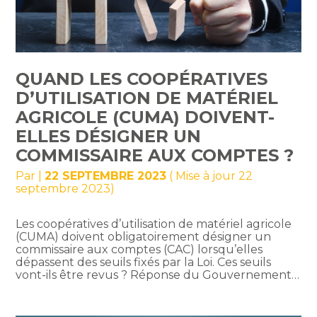
QUAND LES COOPÉRATIVES
D’UTILISATION DE MATÉRIEL
AGRICOLE (CUMA) DOIVENT-
ELLES DÉSIGNER UN
COMMISSAIRE AUX COMPTES ?
Par
|
22 SEPTEMBRE 2023
( Mise à jour 22
septembre 2023)
Les coopératives d’utilisation de matériel agricole
(CUMA) doivent obligatoirement désigner un
commissaire aux comptes (CAC) lorsqu’elles
dépassent des seuils fixés par la Loi. Ces seuils
vont-ils être revus ? Réponse du Gouvernement…