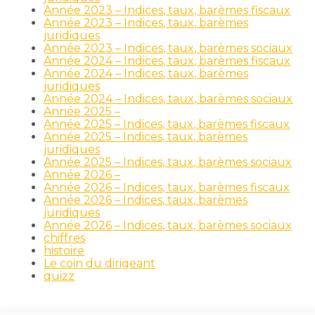
Année 2023 – Indices, taux, barèmes fiscaux
Année 2023 – Indices, taux, barèmes
juridiques
Année 2023 – Indices, taux, barèmes sociaux
Année 2024 – Indices, taux, barèmes fiscaux
Année 2024 – Indices, taux, barèmes
juridiques
Année 2024 – Indices, taux, barèmes sociaux
Année 2025 –
Année 2025 – Indices, taux, barèmes fiscaux
Année 2025 – Indices, taux, barèmes
juridiques
Année 2025 – Indices, taux, barèmes sociaux
Année 2026 –
Année 2026 – Indices, taux, barèmes fiscaux
Année 2026 – Indices, taux, barèmes
juridiques
Année 2026 – Indices, taux, barèmes sociaux
chiffres
histoire
Le coin du dirigeant
quizz