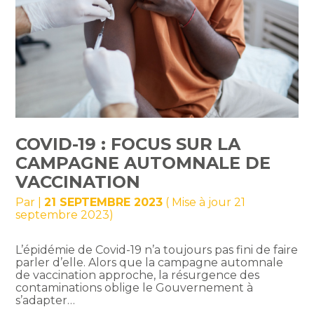
COVID-19 : FOCUS SUR LA
CAMPAGNE AUTOMNALE DE
VACCINATION
Par
|
21 SEPTEMBRE 2023
( Mise à jour 21
septembre 2023)
L’épidémie de Covid-19 n’a toujours pas fini de faire
parler d’elle. Alors que la campagne automnale
de vaccination approche, la résurgence des
contaminations oblige le Gouvernement à
s’adapter…