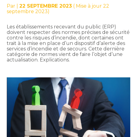
Par
|
22 SEPTEMBRE 2023
( Mise à jour 22
septembre 2023)
Les établissements recevant du public (ERP)
doivent respecter des normes précises de sécurité
contre les risques d’incendie, dont certaines ont
trait à la mise en place d’un dispositif d’alerte des
services d’incendie et de secours. Cette dernière
catégorie de normes vient de faire l’objet d’une
actualisation. Explications.