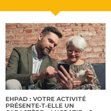
EHPAD : VOTRE ACTIVITÉ
PRÉSENTE-T-ELLE UN