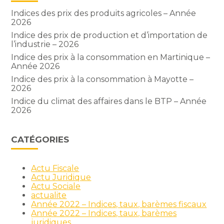
Indices des prix des produits agricoles – Année
2026
Indice des prix de production et d’importation de
l’industrie – 2026
Indice des prix à la consommation en Martinique –
Année 2026
Indice des prix à la consommation à Mayotte –
2026
Indice du climat des affaires dans le BTP – Année
2026
CATÉGORIES
Actu Fiscale
Actu Juridique
Actu Sociale
actualite
Année 2022 – Indices, taux, barèmes fiscaux
Année 2022 – Indices, taux, barèmes
juridiques