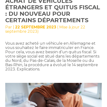
ACHAT DE VÉHICULES
ÉTRANGERS ET QUITUS FISCAL
: DU NOUVEAU POUR
CERTAINS DÉPARTEMENTS
Par
|
22 SEPTEMBRE 2023
( Mise à jour 22
septembre 2023)
Vous avez acheté un véhicule en Allemagne et
vous souhaitez le faire immatriculer en France.
Pour cela, vous avez besoin d’un quitus fiscal. Si
votre siège social est situé dans les départements
du Nord, du Pas-de-Calais, de la Moselle ou du
Bas-Rhin, la procédure a évolué le 14 septembre
2023. Explications.