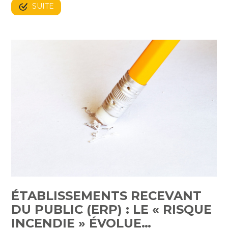
SUITE
ÉTABLISSEMENTS RECEVANT
DU PUBLIC (ERP) : LE « RISQUE
INCENDIE » ÉVOLUE…