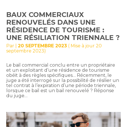
BAUX COMMERCIAUX
RENOUVELÉS DANS UNE
RÉSIDENCE DE TOURISME :
UNE RÉSILIATION TRIENNALE ?
Par
|
20 SEPTEMBRE 2023
( Mise à jour 20
septembre 2023)
Le bail commercial conclu entre un propriétaire
et un exploitant d’une résidence de tourisme
obéit à des règles spécifiques… Récemment, le
juge a été interrogé sur la possibilité de résilier un
tel contrat à l’expiration d’une période triennale,
lorsque ce bail est un bail renouvelé ? Réponse
du juge…