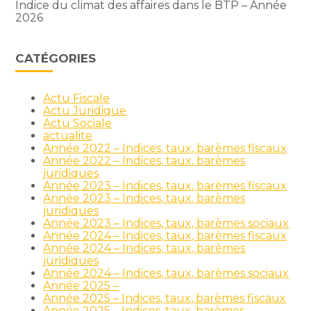
Indice du climat des affaires dans le BTP – Année
2026
CATÉGORIES
Actu Fiscale
Actu Juridique
Actu Sociale
actualite
Année 2022 – Indices, taux, barèmes fiscaux
Année 2022 – Indices, taux, barèmes
juridiques
Année 2023 – Indices, taux, barèmes fiscaux
Année 2023 – Indices, taux, barèmes
juridiques
Année 2023 – Indices, taux, barèmes sociaux
Année 2024 – Indices, taux, barèmes fiscaux
Année 2024 – Indices, taux, barèmes
juridiques
Année 2024 – Indices, taux, barèmes sociaux
Année 2025 –
Année 2025 – Indices, taux, barèmes fiscaux
Année 2025 – Indices, taux, barèmes