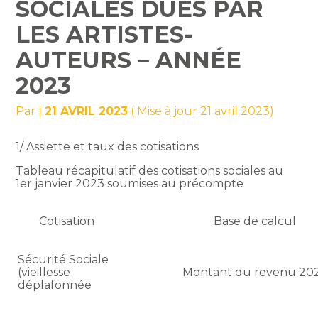
SOCIALES DUES PAR
LES ARTISTES-
AUTEURS – ANNÉE
2023
Par
|
21 AVRIL 2023
( Mise à jour 21 avril 2023)
1/ Assiette et taux des cotisations
Tableau récapitulatif des cotisations sociales au
1er janvier 2023 soumises au précompte
Cotisation
Base de calcul
Sécurité Sociale
(vieillesse
Montant du revenu 20
déplafonnée