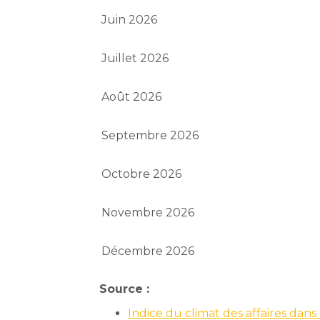
Juin 2026
Juillet 2026
Août 2026
Septembre 2026
Octobre 2026
Novembre 2026
Décembre 2026
Source :
Indice du climat des affaires dans