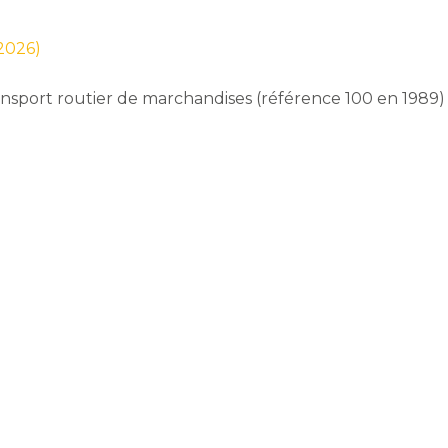
 2026)
transport routier de marchandises (référence 100 en 1989)