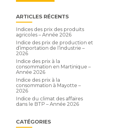
ARTICLES RÉCENTS
Indices des prix des produits
agricoles – Année 2026
Indice des prix de production et
d’importation de l’industrie –
2026
Indice des prix à la
consommation en Martinique –
Année 2026
Indice des prix à la
consommation à Mayotte –
2026
Indice du climat des affaires
dans le BTP – Année 2026
CATÉGORIES