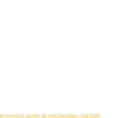
 le transport routier de marchandises – Mai 2026