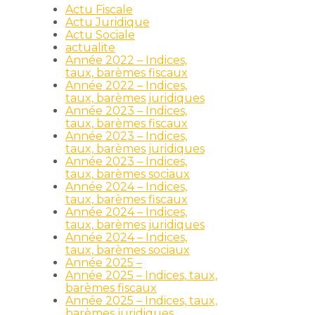
Actu Fiscale
Actu Juridique
Actu Sociale
actualite
Année 2022 – Indices,
taux, barèmes fiscaux
Année 2022 – Indices,
taux, barèmes juridiques
Année 2023 – Indices,
taux, barèmes fiscaux
Année 2023 – Indices,
taux, barèmes juridiques
Année 2023 – Indices,
taux, barèmes sociaux
Année 2024 – Indices,
taux, barèmes fiscaux
Année 2024 – Indices,
taux, barèmes juridiques
Année 2024 – Indices,
taux, barèmes sociaux
Année 2025 –
Année 2025 – Indices, taux,
barèmes fiscaux
Année 2025 – Indices, taux,
barèmes juridiques