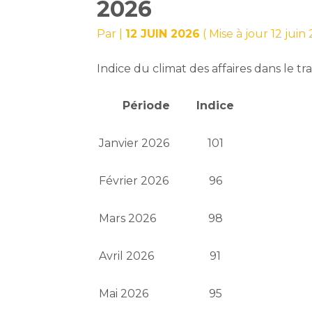
2026
Par
|
12 JUIN 2026
( Mise à jour 12 juin
Indice du climat des affaires dans le 
Période
Indice
Janvier 2026
101
Février 2026
96
Mars 2026
98
Avril 2026
91
Mai 2026
95