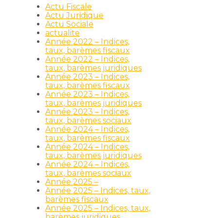
Actu Fiscale
Actu Juridique
Actu Sociale
actualite
Année 2022 – Indices,
taux, barèmes fiscaux
Année 2022 – Indices,
taux, barèmes juridiques
Année 2023 – Indices,
taux, barèmes fiscaux
Année 2023 – Indices,
taux, barèmes juridiques
Année 2023 – Indices,
taux, barèmes sociaux
Année 2024 – Indices,
taux, barèmes fiscaux
Année 2024 – Indices,
taux, barèmes juridiques
Année 2024 – Indices,
taux, barèmes sociaux
Année 2025 –
Année 2025 – Indices, taux,
barèmes fiscaux
Année 2025 – Indices, taux,
barèmes juridiques