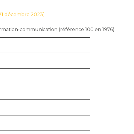
r 21 décembre 2023)
nformation-communication (référence 100 en 1976)