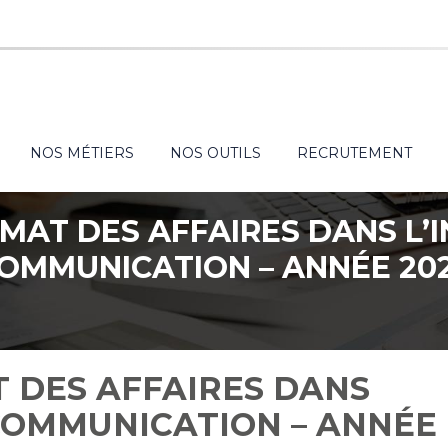
NOS MÉTIERS
NOS OUTILS
RECRUTEMENT
IMAT DES AFFAIRES DANS L
OMMUNICATION – ANNÉE 20
T DES AFFAIRES DANS
COMMUNICATION – ANNÉE