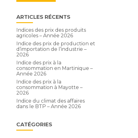
ARTICLES RÉCENTS
Indices des prix des produits
agricoles – Année 2026
Indice des prix de production et
d’importation de l’industrie –
2026
Indice des prix à la
consommation en Martinique –
Année 2026
Indice des prix à la
consommation à Mayotte –
2026
Indice du climat des affaires
dans le BTP – Année 2026
CATÉGORIES