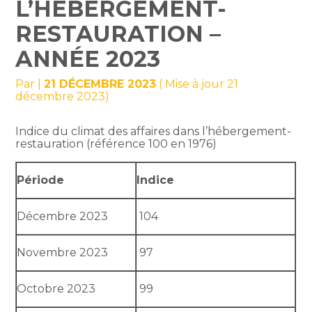
L’HÉBERGEMENT-
RESTAURATION –
ANNÉE 2023
Par
|
21 DÉCEMBRE 2023
( Mise à jour 21
décembre 2023)
Indice du climat des affaires dans l’hébergement-
restauration (référence 100 en 1976)
Période
Indice
Décembre 2023
104
Novembre 2023
97
Octobre 2023
99