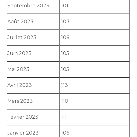
Septembre 2023
101
Août 2023
103
Juillet 2023
106
Juin 2023
105
Mai 2023
105
Avril 2023
113
Mars 2023
110
Février 2023
111
Janvier 2023
106