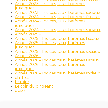
Année 2023 – Indices, taux, barèmes
juridiques
Année 2023 – Indices, taux, barèmes sociaux
Année 2024 – Indices, taux, barèmes fiscaux
Année 2024 – Indices, taux, barèmes
juridiques
Année 2024 – Indices, taux, barèmes sociaux
Année 2025 –
Année 2025 – Indices, taux, barèmes fiscaux
Année 2025 – Indices, taux, barèmes
juridiques
Année 2025 – Indices, taux, barèmes sociaux
Année 2026 –
Année 2026 – Indices, taux, barèmes fiscaux
Année 2026 – Indices, taux, barèmes
juridiques
Année 2026 – Indices, taux, barèmes sociaux
chiffres
histoire
Le coin du dirigeant
quizz