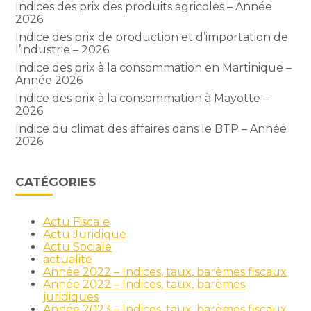
Indices des prix des produits agricoles – Année
2026
Indice des prix de production et d’importation de
l’industrie – 2026
Indice des prix à la consommation en Martinique –
Année 2026
Indice des prix à la consommation à Mayotte –
2026
Indice du climat des affaires dans le BTP – Année
2026
CATÉGORIES
Actu Fiscale
Actu Juridique
Actu Sociale
actualite
Année 2022 – Indices, taux, barèmes fiscaux
Année 2022 – Indices, taux, barèmes
juridiques
Année 2023 – Indices, taux, barèmes fiscaux