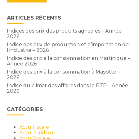
ARTICLES RÉCENTS
Indices des prix des produits agricoles – Année
2026
Indice des prix de production et d’importation de
l’industrie – 2026
Indice des prix à la consommation en Martinique –
Année 2026
Indice des prix à la consommation à Mayotte –
2026
Indice du climat des affaires dans le BTP – Année
2026
CATÉGORIES
Actu Fiscale
Actu Juridique
Actu Sociale