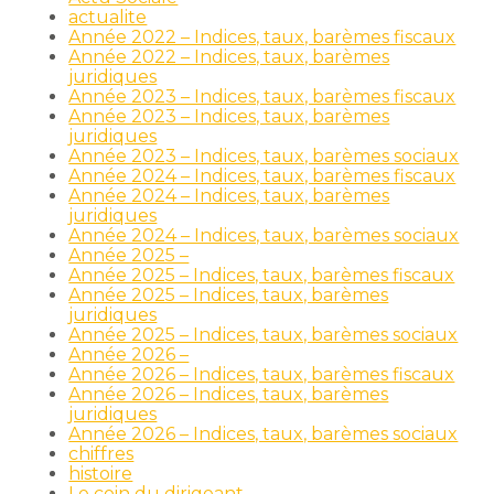
actualite
Année 2022 – Indices, taux, barèmes fiscaux
Année 2022 – Indices, taux, barèmes
juridiques
Année 2023 – Indices, taux, barèmes fiscaux
Année 2023 – Indices, taux, barèmes
juridiques
Année 2023 – Indices, taux, barèmes sociaux
Année 2024 – Indices, taux, barèmes fiscaux
Année 2024 – Indices, taux, barèmes
juridiques
Année 2024 – Indices, taux, barèmes sociaux
Année 2025 –
Année 2025 – Indices, taux, barèmes fiscaux
Année 2025 – Indices, taux, barèmes
juridiques
Année 2025 – Indices, taux, barèmes sociaux
Année 2026 –
Année 2026 – Indices, taux, barèmes fiscaux
Année 2026 – Indices, taux, barèmes
juridiques
Année 2026 – Indices, taux, barèmes sociaux
chiffres
histoire
Le coin du dirigeant