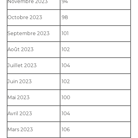
Novembre 2023
94
Octobre 2023
98
Septembre 2023
101
Août 2023
102
Juillet 2023
104
Juin 2023
102
Mai 2023
100
Avril 2023
104
Mars 2023
106