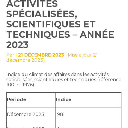
ACTIVITÉS
SPÉCIALISÉES,
SCIENTIFIQUES ET
TECHNIQUES – ANNÉE
2023
Par
|
21 DÉCEMBRE 2023
( Mise à jour 21
décembre 2023)
Indice du climat des affaires dans les activités
spécialisées, scientifiques et techniques (référence
100 en 1976)
Période
Indice
Décembre 2023
98