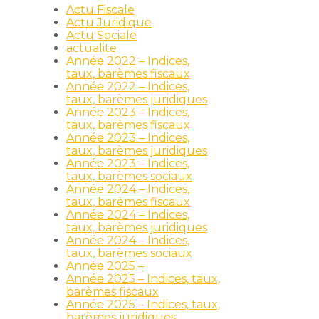
Actu Fiscale
Actu Juridique
Actu Sociale
actualite
Année 2022 – Indices,
taux, barèmes fiscaux
Année 2022 – Indices,
taux, barèmes juridiques
Année 2023 – Indices,
taux, barèmes fiscaux
Année 2023 – Indices,
taux, barèmes juridiques
Année 2023 – Indices,
taux, barèmes sociaux
Année 2024 – Indices,
taux, barèmes fiscaux
Année 2024 – Indices,
taux, barèmes juridiques
Année 2024 – Indices,
taux, barèmes sociaux
Année 2025 –
Année 2025 – Indices, taux,
barèmes fiscaux
Année 2025 – Indices, taux,
barèmes juridiques