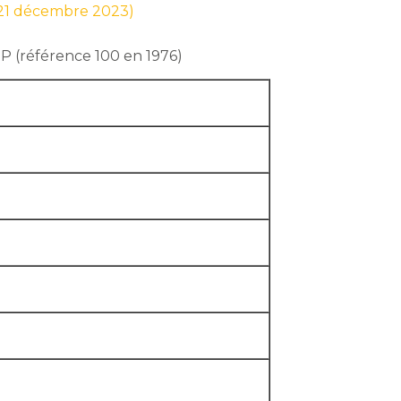
r 21 décembre 2023)
TP (référence 100 en 1976)