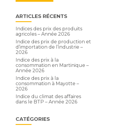
ARTICLES RÉCENTS
Indices des prix des produits
agricoles – Année 2026
Indice des prix de production et
d’importation de l’industrie –
2026
Indice des prix à la
consommation en Martinique –
Année 2026
Indice des prix à la
consommation à Mayotte –
2026
Indice du climat des affaires
dans le BTP – Année 2026
CATÉGORIES