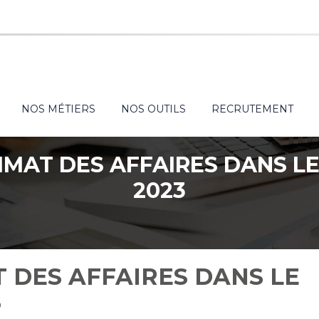
NOS MÉTIERS
NOS OUTILS
RECRUTEMENT
LIMAT DES AFFAIRES DANS LE
2023
T DES AFFAIRES DANS LE
3