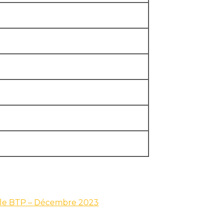
ns le BTP – Décembre 2023