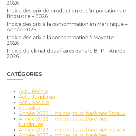
2026
Indice des prix de production et d’importation de
l’industrie – 2026
Indice des prix à la consommation en Martinique –
Année 2026
Indice des prix à la consommation à Mayotte –
2026
Indice du climat des affaires dans le BTP – Année
2026
CATÉGORIES
Actu Fiscale
Actu Juridique
Actu Sociale
actualite
Année 2022 – Indices, taux, barèmes fiscaux
Année 2022 – Indices, taux, barèmes
juridiques
Année 2023 – Indices, taux, barèmes fiscaux
Année 2023 – Indices, taux, barèmes