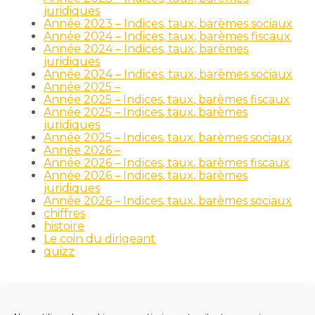
juridiques
Année 2023 – Indices, taux, barèmes sociaux
Année 2024 – Indices, taux, barèmes fiscaux
Année 2024 – Indices, taux, barèmes
juridiques
Année 2024 – Indices, taux, barèmes sociaux
Année 2025 –
Année 2025 – Indices, taux, barèmes fiscaux
Année 2025 – Indices, taux, barèmes
juridiques
Année 2025 – Indices, taux, barèmes sociaux
Année 2026 –
Année 2026 – Indices, taux, barèmes fiscaux
Année 2026 – Indices, taux, barèmes
juridiques
Année 2026 – Indices, taux, barèmes sociaux
chiffres
histoire
Le coin du dirigeant
quizz