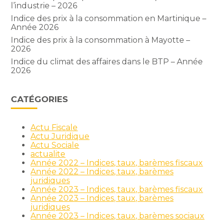
l’industrie – 2026
Indice des prix à la consommation en Martinique –
Année 2026
Indice des prix à la consommation à Mayotte –
2026
Indice du climat des affaires dans le BTP – Année
2026
CATÉGORIES
Actu Fiscale
Actu Juridique
Actu Sociale
actualite
Année 2022 – Indices, taux, barèmes fiscaux
Année 2022 – Indices, taux, barèmes
juridiques
Année 2023 – Indices, taux, barèmes fiscaux
Année 2023 – Indices, taux, barèmes
juridiques
Année 2023 – Indices, taux, barèmes sociaux