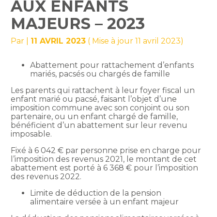
AUX ENFANTS
MAJEURS – 2023
Par
|
11 AVRIL 2023
( Mise à jour 11 avril 2023)
Abattement pour rattachement d’enfants
mariés, pacsés ou chargés de famille
Les parents qui rattachent à leur foyer fiscal un
enfant marié ou pacsé, faisant l’objet d’une
imposition commune avec son conjoint ou son
partenaire, ou un enfant chargé de famille,
bénéficient d’un abattement sur leur revenu
imposable.
Fixé à 6 042 € par personne prise en charge pour
l’imposition des revenus 2021, le montant de cet
abattement est porté à 6 368 € pour l’imposition
des revenus 2022.
Limite de déduction de la pension
alimentaire versée à un enfant majeur