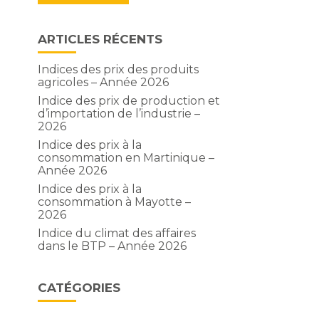
ARTICLES RÉCENTS
Indices des prix des produits
agricoles – Année 2026
Indice des prix de production et
d’importation de l’industrie –
2026
Indice des prix à la
consommation en Martinique –
Année 2026
Indice des prix à la
consommation à Mayotte –
2026
Indice du climat des affaires
dans le BTP – Année 2026
CATÉGORIES