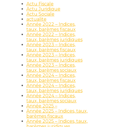
Actu Fiscale
Actu Juridique
Actu Sociale
actualite
Année 2022 – Indices,
taux, barèmes fiscaux
Année 2022 – Indices,
taux, barèmes juridiques
Année 2023 – Indices,
taux, barèmes fiscaux
Année 2023 – Indices,
taux, barèmes juridiques
Année 2023 – Indices,
taux, barèmes sociaux
Année 2024 – Indices,
taux, barèmes fiscaux
Année 2024 – Indices,
taux, barèmes juridiques
Année 2024 – Indices,
taux, barèmes sociaux
Année 2025 –
Année 2025 – Indices, taux,
barèmes fiscaux
Année 2025 – Indices, taux,
barèmes juridiques