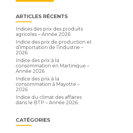
ARTICLES RÉCENTS
Indices des prix des produits
agricoles – Année 2026
Indice des prix de production et
d’importation de l’industrie –
2026
Indice des prix à la
consommation en Martinique –
Année 2026
Indice des prix à la
consommation à Mayotte –
2026
Indice du climat des affaires
dans le BTP – Année 2026
CATÉGORIES