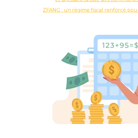
ZFANG : un régime fiscal renforcé p