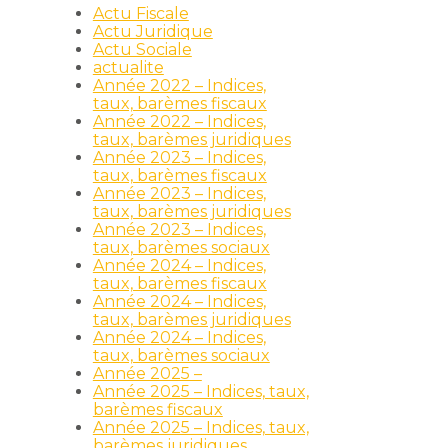
Actu Fiscale
Actu Juridique
Actu Sociale
actualite
Année 2022 – Indices,
taux, barèmes fiscaux
Année 2022 – Indices,
taux, barèmes juridiques
Année 2023 – Indices,
taux, barèmes fiscaux
Année 2023 – Indices,
taux, barèmes juridiques
Année 2023 – Indices,
taux, barèmes sociaux
Année 2024 – Indices,
taux, barèmes fiscaux
Année 2024 – Indices,
taux, barèmes juridiques
Année 2024 – Indices,
taux, barèmes sociaux
Année 2025 –
Année 2025 – Indices, taux,
barèmes fiscaux
Année 2025 – Indices, taux,
barèmes juridiques