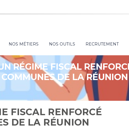
NOS MÉTIERS
NOS OUTILS
RECRUTEMENT
 UN RÉGIME FISCAL RENFORC
COMMUNES DE LA RÉUNION
ME FISCAL RENFORCÉ
S DE LA RÉUNION