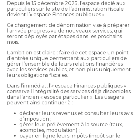
Depuis le 15 décembre 2025, l’espace dédié aux
particuliers sur le site de l’administration fiscale
devient l’« espace Finances publiques ».
Ce changement de dénomination vise à préparer
l’arrivée progressive de nouveaux services, qui
seront déployés par étapes dans les prochains
mois.
L’ambition est claire : faire de cet espace un point
d’entrée unique permettant aux particuliers de
gérer l’ensemble de leurs relations financières
avec les services publics, et non plus uniquement
leurs obligations fiscales.
Dans l’immédiat, l’« espace Finances publiques »
conserve l’intégralité des services déjà disponibles
dans l’ancien « espace particulier ». Les usagers
peuvent ainsi continuer à :
déclarer leurs revenus et consulter leurs avis
d’imposition ;
gérer leur prélèvement à la source (taux,
acomptes, modulation) ;
payer en ligne leurs impôts (impôt sur le