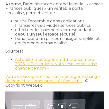
À terme, l’administration entend faire de l’« espace
Finances publiques » un véritable portail
centralisé, permettant de :
suivre l’ensemble de ses obligations
financières vis-à-vis des services publics ;
effectuer les paiements correspondants
depuis un seul espace sécurisé ;
bénéficier d’un parcours usager simplifié et
entièrement dématérialisé.
Sources :
Actualité impots.gouv.fr du 15 décembre
2025 : « Particuliers : votre espace sécurisé
change de nom »
Votre espace personnel sur impots.gouv change
de nom et ses fonctionnalités évoluent
– ©
Copyright WebLex