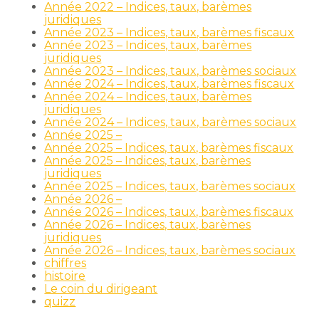
Année 2022 – Indices, taux, barèmes
juridiques
Année 2023 – Indices, taux, barèmes fiscaux
Année 2023 – Indices, taux, barèmes
juridiques
Année 2023 – Indices, taux, barèmes sociaux
Année 2024 – Indices, taux, barèmes fiscaux
Année 2024 – Indices, taux, barèmes
juridiques
Année 2024 – Indices, taux, barèmes sociaux
Année 2025 –
Année 2025 – Indices, taux, barèmes fiscaux
Année 2025 – Indices, taux, barèmes
juridiques
Année 2025 – Indices, taux, barèmes sociaux
Année 2026 –
Année 2026 – Indices, taux, barèmes fiscaux
Année 2026 – Indices, taux, barèmes
juridiques
Année 2026 – Indices, taux, barèmes sociaux
chiffres
histoire
Le coin du dirigeant
quizz