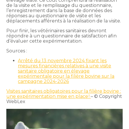
élevage visité. Ce coût comprendra la réalisation
de la visite et le remplissage du questionnaire,
l’enregistrement dans la base de données des
réponses au questionnaire de visite et les
déplacements afférents à la réalisation de la visite.
Pour finir, les vétérinaires sanitaires devront
répondre à un questionnaire de satisfaction afin
d’évaluer cette expérimentation.
Sources :
Arrêté du 13 novembre 2024 fixant les
mesures financières relatives à une visite
sanitaire obligatoire en élevage
expérimentale pour la filière bovine sur la
campagne 2024-2026
Visites sanitaires obligatoires pour la filière bovine :
une expérimentation mise en place !
– © Copyright
WebLex