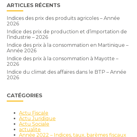
ARTICLES RÉCENTS
Indices des prix des produits agricoles – Année
2026
Indice des prix de production et d’importation de
l’industrie – 2026
Indice des prix à la consommation en Martinique –
Année 2026
Indice des prix à la consommation à Mayotte –
2026
Indice du climat des affaires dans le BTP – Année
2026
CATÉGORIES
Actu Fiscale
Actu Juridique
Actu Sociale
actualite
Année 2022 – Indices, taux, barèmes fiscaux