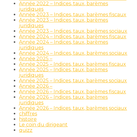
Année 2022 – Indices, taux, barèmes
juridiques
Année 2023 – Indices, taux, barèmes fiscaux
Année 2023 – Indices, taux, barèmes
juridiques
Année 2023 – Indices, taux, barèmes sociaux
Année 2024 – Indices, taux, barèmes fiscaux
Année 2024 – Indices, taux, barèmes
juridiques
Année 2024 – Indices, taux, barèmes sociaux
Année 2025 –
Année 2025 – Indices, taux, barèmes fiscaux
Année 2025 – Indices, taux, barèmes
juridiques
Année 2025 – Indices, taux, barèmes sociaux
Année 2026 –
Année 2026 – Indices, taux, barèmes fiscaux
Année 2026 – Indices, taux, barèmes
juridiques
Année 2026 – Indices, taux, barèmes sociaux
chiffres
histoire
Le coin du dirigeant
quizz