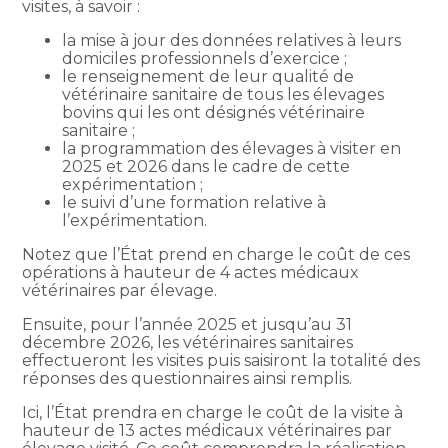
visites, à savoir :
la mise à jour des données relatives à leurs
domiciles professionnels d’exercice ;
le renseignement de leur qualité de
vétérinaire sanitaire de tous les élevages
bovins qui les ont désignés vétérinaire
sanitaire ;
la programmation des élevages à visiter en
2025 et 2026 dans le cadre de cette
expérimentation ;
le suivi d’une formation relative à
l’expérimentation.
Notez que l’État prend en charge le coût de ces
opérations à hauteur de 4 actes médicaux
vétérinaires par élevage.
Ensuite, pour l’année 2025 et jusqu’au 31
décembre 2026, les vétérinaires sanitaires
effectueront les visites puis saisiront la totalité des
réponses des questionnaires ainsi remplis.
Ici, l’État prendra en charge le coût de la visite à
hauteur de 13 actes médicaux vétérinaires par