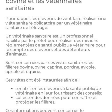
bovine et les vétérinaires
sanitaires
Pour rappel, les éleveurs doivent faire réaliser une
visite sanitaire obligatoire par un vétérinaire
sanitaire de l’élevage.
Un vétérinaire sanitaire est un professionnel
habilité par le préfet pour réaliser des missions
règlementées de santé publique vétérinaire pour
le compte des éleveurs et des détenteurs
d’animaux.
Sont concernées par ces visites sanitaires les
filières bovine, ovine, caprine, porcine, avicole,
apicole et équine.
Ces visites ont été instaurées afin de :
sensibiliser les éleveurs à la santé publique
vétérinaire en leur fournissant des conseils ;
collecter des données pour connaître et
protéger les filières.
Ces informations peuvent concerner le