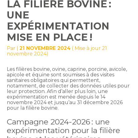
LA FILIÈRE BOVINE :
UNE
EXPÉRIMENTATION
MISE EN PLACE !
Par
|
21 NOVEMBRE 2024
( Mise à jour 21
novembre 2024)
Les filières bovine, ovine, caprine, porcine, avicole,
apicole et équine sont soumises à des visites
sanitaires obligatoires qui permettent,
notamment, de collecter des données utiles pour
leur protection. Afin d’aller plus loin, une
expérimentation est menée depuis le 14
novembre 2024 et jusqu’au 31 décembre 2026
pour la filière bovine.
Campagne 2024-2026 : une
expérimentation pour la filière