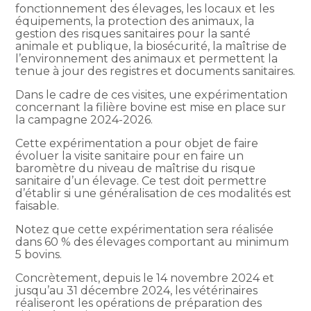
fonctionnement des élevages, les locaux et les
équipements, la protection des animaux, la
gestion des risques sanitaires pour la santé
animale et publique, la biosécurité, la maîtrise de
l’environnement des animaux et permettent la
tenue à jour des registres et documents sanitaires.
Dans le cadre de ces visites, une expérimentation
concernant la filière bovine est mise en place sur
la campagne 2024-2026.
Cette expérimentation a pour objet de faire
évoluer la visite sanitaire pour en faire un
baromètre du niveau de maîtrise du risque
sanitaire d’un élevage. Ce test doit permettre
d’établir si une généralisation de ces modalités est
faisable.
Notez que cette expérimentation sera réalisée
dans 60 % des élevages comportant au minimum
5 bovins.
Concrètement, depuis le 14 novembre 2024 et
jusqu’au 31 décembre 2024, les vétérinaires
réaliseront les opérations de préparation des