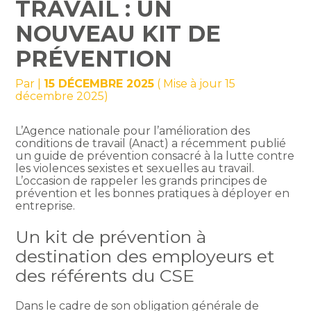
TRAVAIL : UN
NOUVEAU KIT DE
PRÉVENTION
Par
|
15 DÉCEMBRE 2025
( Mise à jour 15
décembre 2025)
L’Agence nationale pour l’amélioration des
conditions de travail (Anact) a récemment publié
un guide de prévention consacré à la lutte contre
les violences sexistes et sexuelles au travail.
L’occasion de rappeler les grands principes de
prévention et les bonnes pratiques à déployer en
entreprise.
Un kit de prévention à
destination des employeurs et
des référents du CSE
Dans le cadre de son obligation générale de