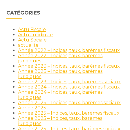
CATÉGORIES
Actu Fiscale
Actu Juridique
Actu Sociale
actualite
Année 2022 – Indices, taux, barèmes fiscaux
Année 2022 – Indices, taux, barèmes
juridiques
Année 2023 – Indices, taux, barèmes fiscaux
Année 2023 – Indices, taux, barèmes
juridiques
Année 2023 – Indices, taux, barèmes sociaux
Année 2024 – Indices, taux, barèmes fiscaux
Année 2024 – Indices, taux, barèmes
juridiques
Année 2024 – Indices, taux, barèmes sociaux
Année 2025 –
Année 2025 – Indices, taux, barèmes fiscaux
Année 2025 – Indices, taux, barèmes
juridiques
Année 2025 – Indices, taux, barèmes sociaux