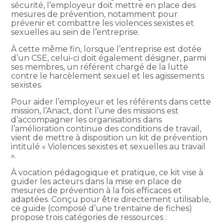
sécurité, l’employeur doit mettre en place des
mesures de prévention, notamment pour
prévenir et combattre les violences sexistes et
sexuelles au sein de l’entreprise.
À cette même fin, lorsque l’entreprise est dotée
d’un CSE, celui-ci doit également désigner, parmi
ses membres, un référent chargé de la lutte
contre le harcèlement sexuel et les agissements
sexistes.
Pour aider l’employeur et les référents dans cette
mission, l’Anact, dont l’une des missions est
d’accompagner les organisations dans
l’amélioration continue des conditions de travail,
vient de mettre à disposition un kit de prévention
intitulé « Violences sexistes et sexuelles au travail
».
À vocation pédagogique et pratique, ce kit vise à
guider les acteurs dans la mise en place de
mesures de prévention à la fois efficaces et
adaptées. Conçu pour être directement utilisable,
ce guide (composé d’une trentaine de fiches)
propose trois catégories de ressources :