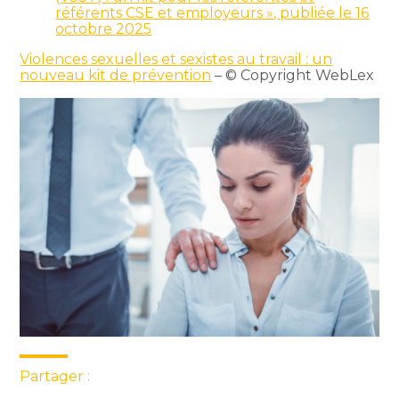
référents CSE et employeurs », publiée le 16
octobre 2025
Violences sexuelles et sexistes au travail : un
nouveau kit de prévention
– © Copyright WebLex
Partager :