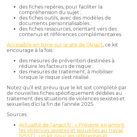
des fiches repères, pour faciliter la
compréhension du sujet ;
des fiches outils, avec des modèles de
documents personnalisables ;
des fiches ressources, orientant vers des
contenus et références complémentaires.
Accessible en ligne sur le site de l’Anact
, ce kit
encourage à la fois :
des mesures de prévention destinées à
réduire les facteurs de risque ;
des mesures de traitement, à mobiliser
lorsque le risque s’est réalisé.
Notez qu’il est prévu que le kit soit complété par
de nouvelles fiches spécifiquement dédiées au
traitement des situations de violences sexistes et
sexuelles d’ici la fin de l’année 2025.
Sources :
Actualité de l’anact.fr : « Prévenir en amont
les violences sexistes et sexuelles au travail
(VSST) : un kit pour les référentes et