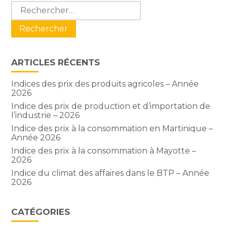
Blog
Rechercher :
sidebar
ARTICLES RÉCENTS
Indices des prix des produits agricoles – Année
2026
Indice des prix de production et d’importation de
l’industrie – 2026
Indice des prix à la consommation en Martinique –
Année 2026
Indice des prix à la consommation à Mayotte –
2026
Indice du climat des affaires dans le BTP – Année
2026
CATÉGORIES