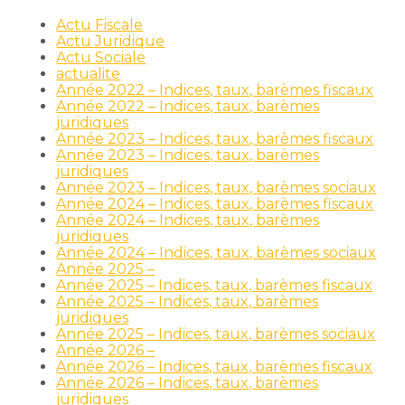
Actu Fiscale
Actu Juridique
Actu Sociale
actualite
Année 2022 – Indices, taux, barèmes fiscaux
Année 2022 – Indices, taux, barèmes
juridiques
Année 2023 – Indices, taux, barèmes fiscaux
Année 2023 – Indices, taux, barèmes
juridiques
Année 2023 – Indices, taux, barèmes sociaux
Année 2024 – Indices, taux, barèmes fiscaux
Année 2024 – Indices, taux, barèmes
juridiques
Année 2024 – Indices, taux, barèmes sociaux
Année 2025 –
Année 2025 – Indices, taux, barèmes fiscaux
Année 2025 – Indices, taux, barèmes
juridiques
Année 2025 – Indices, taux, barèmes sociaux
Année 2026 –
Année 2026 – Indices, taux, barèmes fiscaux
Année 2026 – Indices, taux, barèmes
juridiques