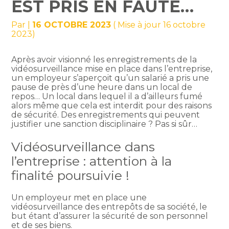
EST PRIS EN FAUTE…
Par
|
16 OCTOBRE 2023
( Mise à jour 16 octobre
2023)
Après avoir visionné les enregistrements de la
vidéosurveillance mise en place dans l’entreprise,
un employeur s’aperçoit qu’un salarié a pris une
pause de près d’une heure dans un local de
repos… Un local dans lequel il a d’ailleurs fumé
alors même que cela est interdit pour des raisons
de sécurité. Des enregistrements qui peuvent
justifier une sanction disciplinaire ? Pas si sûr…
Vidéosurveillance dans
l’entreprise : attention à la
finalité poursuivie !
Un employeur met en place une
vidéosurveillance des entrepôts de sa société, le
but étant d’assurer la sécurité de son personnel
et de ses biens.