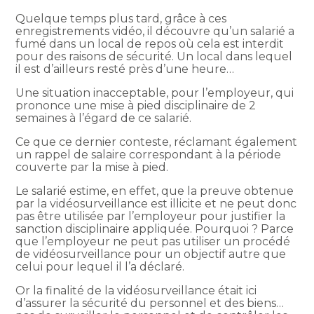
Quelque temps plus tard, grâce à ces
enregistrements vidéo, il découvre qu’un salarié a
fumé dans un local de repos où cela est interdit
pour des raisons de sécurité. Un local dans lequel
il est d’ailleurs resté près d’une heure…
Une situation inacceptable, pour l’employeur, qui
prononce une mise à pied disciplinaire de 2
semaines à l’égard de ce salarié.
Ce que ce dernier conteste, réclamant également
un rappel de salaire correspondant à la période
couverte par la mise à pied.
Le salarié estime, en effet, que la preuve obtenue
par la vidéosurveillance est illicite et ne peut donc
pas être utilisée par l’employeur pour justifier la
sanction disciplinaire appliquée. Pourquoi ? Parce
que l’employeur ne peut pas utiliser un procédé
de vidéosurveillance pour un objectif autre que
celui pour lequel il l’a déclaré.
Or la finalité de la vidéosurveillance était ici
d’assurer la sécurité du personnel et des biens…