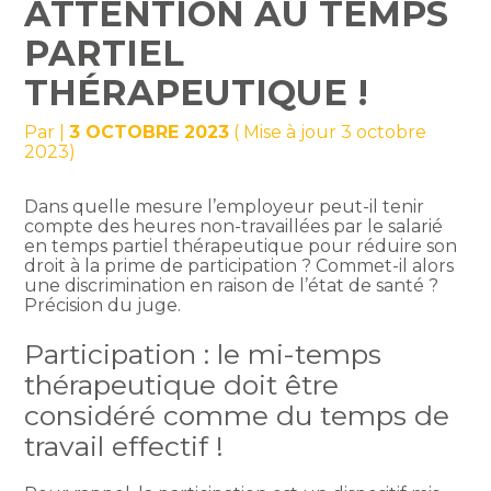
ATTENTION AU TEMPS
PARTIEL
THÉRAPEUTIQUE !
Par
|
3 OCTOBRE 2023
( Mise à jour 3 octobre
2023)
Dans quelle mesure l’employeur peut-il tenir
compte des heures non-travaillées par le salarié
en temps partiel thérapeutique pour réduire son
droit à la prime de participation ? Commet-il alors
une discrimination en raison de l’état de santé ?
Précision du juge.
Participation : le mi-temps
thérapeutique doit être
considéré comme du temps de
travail effectif !