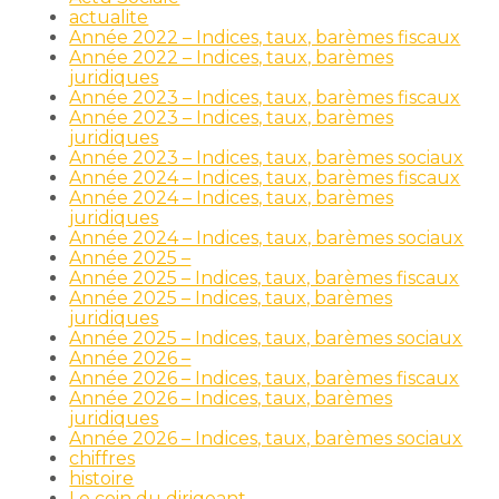
actualite
Année 2022 – Indices, taux, barèmes fiscaux
Année 2022 – Indices, taux, barèmes
juridiques
Année 2023 – Indices, taux, barèmes fiscaux
Année 2023 – Indices, taux, barèmes
juridiques
Année 2023 – Indices, taux, barèmes sociaux
Année 2024 – Indices, taux, barèmes fiscaux
Année 2024 – Indices, taux, barèmes
juridiques
Année 2024 – Indices, taux, barèmes sociaux
Année 2025 –
Année 2025 – Indices, taux, barèmes fiscaux
Année 2025 – Indices, taux, barèmes
juridiques
Année 2025 – Indices, taux, barèmes sociaux
Année 2026 –
Année 2026 – Indices, taux, barèmes fiscaux
Année 2026 – Indices, taux, barèmes
juridiques
Année 2026 – Indices, taux, barèmes sociaux
chiffres
histoire
Le coin du dirigeant