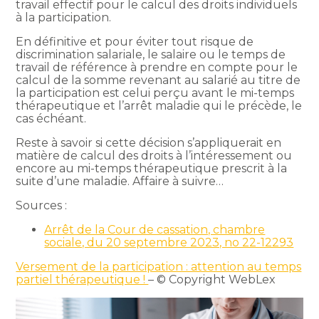
travail effectif pour le calcul des droits individuels
à la participation.
En définitive et pour éviter tout risque de
discrimination salariale, le salaire ou le temps de
travail de référence à prendre en compte pour le
calcul de la somme revenant au salarié au titre de
la participation est celui perçu avant le mi-temps
thérapeutique et l’arrêt maladie qui le précède, le
cas échéant.
Reste à savoir si cette décision s’appliquerait en
matière de calcul des droits à l’intéressement ou
encore au mi-temps thérapeutique prescrit à la
suite d’une maladie. Affaire à suivre…
Sources :
Arrêt de la Cour de cassation, chambre
sociale, du 20 septembre 2023, no 22-12293
Versement de la participation : attention au temps
partiel thérapeutique !
– © Copyright WebLex