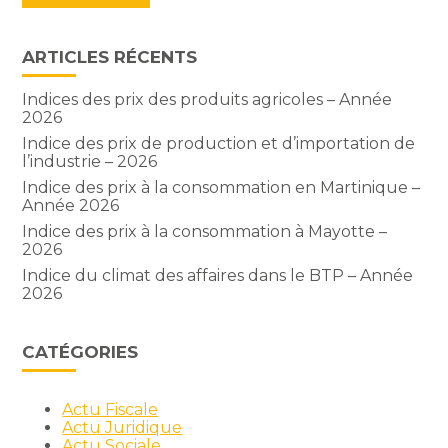
ARTICLES RÉCENTS
Indices des prix des produits agricoles – Année
2026
Indice des prix de production et d’importation de
l’industrie – 2026
Indice des prix à la consommation en Martinique –
Année 2026
Indice des prix à la consommation à Mayotte –
2026
Indice du climat des affaires dans le BTP – Année
2026
CATÉGORIES
Actu Fiscale
Actu Juridique
Actu Sociale