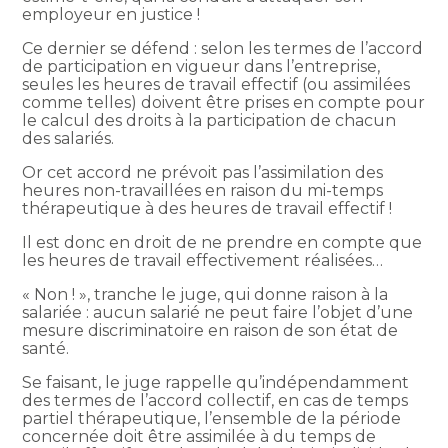
employeur en justice !
Ce dernier se défend : selon les termes de l’accord
de participation en vigueur dans l’entreprise,
seules les heures de travail effectif (ou assimilées
comme telles) doivent être prises en compte pour
le calcul des droits à la participation de chacun
des salariés.
Or cet accord ne prévoit pas l’assimilation des
heures non-travaillées en raison du mi-temps
thérapeutique à des heures de travail effectif !
Il est donc en droit de ne prendre en compte que
les heures de travail effectivement réalisées…
« Non ! », tranche le juge, qui donne raison à la
salariée : aucun salarié ne peut faire l’objet d’une
mesure discriminatoire en raison de son état de
santé.
Se faisant, le juge rappelle qu’indépendamment
des termes de l’accord collectif, en cas de temps
partiel thérapeutique, l’ensemble de la période
concernée doit être assimilée à du temps de