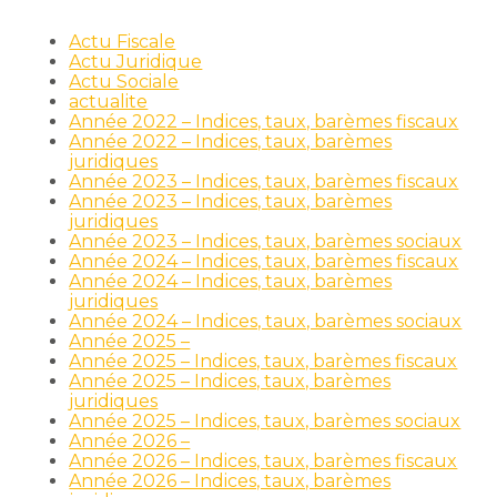
Actu Fiscale
Actu Juridique
Actu Sociale
actualite
Année 2022 – Indices, taux, barèmes fiscaux
Année 2022 – Indices, taux, barèmes
juridiques
Année 2023 – Indices, taux, barèmes fiscaux
Année 2023 – Indices, taux, barèmes
juridiques
Année 2023 – Indices, taux, barèmes sociaux
Année 2024 – Indices, taux, barèmes fiscaux
Année 2024 – Indices, taux, barèmes
juridiques
Année 2024 – Indices, taux, barèmes sociaux
Année 2025 –
Année 2025 – Indices, taux, barèmes fiscaux
Année 2025 – Indices, taux, barèmes
juridiques
Année 2025 – Indices, taux, barèmes sociaux
Année 2026 –
Année 2026 – Indices, taux, barèmes fiscaux
Année 2026 – Indices, taux, barèmes