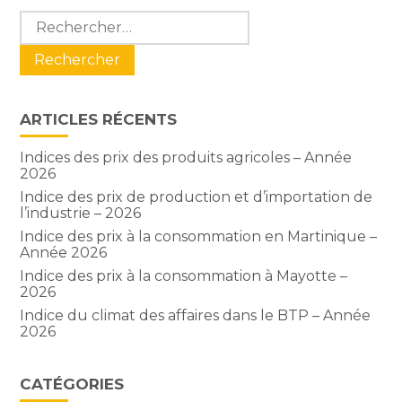
Blog
Rechercher :
sidebar
ARTICLES RÉCENTS
Indices des prix des produits agricoles – Année
2026
Indice des prix de production et d’importation de
l’industrie – 2026
Indice des prix à la consommation en Martinique –
Année 2026
Indice des prix à la consommation à Mayotte –
2026
Indice du climat des affaires dans le BTP – Année
2026
CATÉGORIES