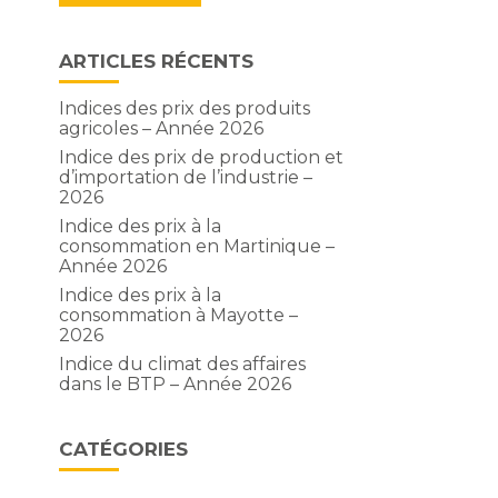
ARTICLES RÉCENTS
Indices des prix des produits
agricoles – Année 2026
Indice des prix de production et
d’importation de l’industrie –
2026
Indice des prix à la
consommation en Martinique –
Année 2026
Indice des prix à la
consommation à Mayotte –
2026
Indice du climat des affaires
dans le BTP – Année 2026
CATÉGORIES