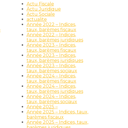
Actu Fiscale
Actu Juridique
Actu Sociale
actualite
Année 2022 – Indices,
taux, barèmes fiscaux
e
Année 2022 – Indices,
taux, barèmes juridiques
Année 2023 – Indices,
taux, barèmes fiscaux
Année 2023 – Indices,
taux, barèmes juridiques
Année 2023 – Indices,
taux, barèmes sociaux
Année 2024 – Indices,
taux, barèmes fiscaux
Année 2024 – Indices,
taux, barèmes juridiques
Année 2024 – Indices,
taux, barèmes sociaux
Année 2025 –
Année 2025 – Indices, taux,
barèmes fiscaux
Année 2025 – Indices, taux,
barèmes juridiques