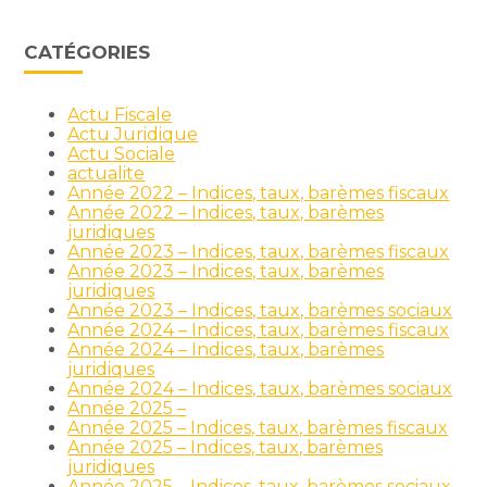
CATÉGORIES
Actu Fiscale
Actu Juridique
Actu Sociale
actualite
Année 2022 – Indices, taux, barèmes fiscaux
Année 2022 – Indices, taux, barèmes
juridiques
Année 2023 – Indices, taux, barèmes fiscaux
Année 2023 – Indices, taux, barèmes
juridiques
Année 2023 – Indices, taux, barèmes sociaux
Année 2024 – Indices, taux, barèmes fiscaux
Année 2024 – Indices, taux, barèmes
juridiques
Année 2024 – Indices, taux, barèmes sociaux
Année 2025 –
Année 2025 – Indices, taux, barèmes fiscaux
Année 2025 – Indices, taux, barèmes
juridiques
Année 2025 – Indices, taux, barèmes sociaux