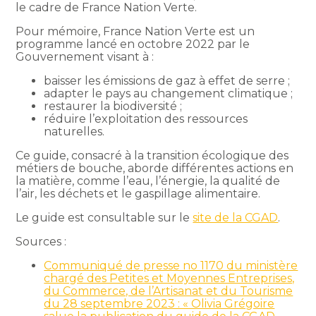
le cadre de France Nation Verte.
Pour mémoire, France Nation Verte est un
programme lancé en octobre 2022 par le
Gouvernement visant à :
baisser les émissions de gaz à effet de serre ;
adapter le pays au changement climatique ;
restaurer la biodiversité ;
réduire l’exploitation des ressources
naturelles.
Ce guide, consacré à la transition écologique des
métiers de bouche, aborde différentes actions en
la matière, comme l’eau, l’énergie, la qualité de
l’air, les déchets et le gaspillage alimentaire.
Le guide est consultable sur le
site de la CGAD
.
Sources :
Communiqué de presse no 1170 du ministère
chargé des Petites et Moyennes Entreprises,
du Commerce, de l’Artisanat et du Tourisme
du 28 septembre 2023 : « Olivia Grégoire