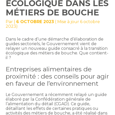
ÉCOLOGIQUE DANS LES
MÉTIERS DE BOUCHE
Par
|
6 OCTOBRE 2023
( Mise à jour 6 octobre
2023)
Dans le cadre d’une démarche d’élaboration de
guides sectoriels, le Gouvernement vient de
relayer un nouveau guide consacré à la transition
écologique des métiers de bouche. Que contient-
il ?
Entreprises alimentaires de
proximité : des conseils pour agir
en faveur de l’environnement
Le Gouvernement a récemment relayé un guide
élaboré par la Confédération générale de
l’alimentation du détail (CGAD). Ce guide,
détaillant les effets de certaines pratiques ou
activités des métiers de bouche, a été réalisé dans