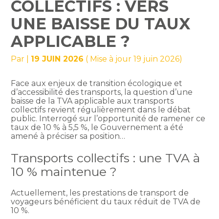
COLLECTIFS : VERS
UNE BAISSE DU TAUX
APPLICABLE ?
Par
|
19 JUIN 2026
( Mise à jour 19 juin 2026)
Face aux enjeux de transition écologique et
d’accessibilité des transports, la question d’une
baisse de la TVA applicable aux transports
collectifs revient régulièrement dans le débat
public. Interrogé sur l’opportunité de ramener ce
taux de 10 % à 5,5 %, le Gouvernement a été
amené à préciser sa position…
Transports collectifs : une TVA à
10 % maintenue ?
Actuellement, les prestations de transport de
voyageurs bénéficient du taux réduit de TVA de
10 %.