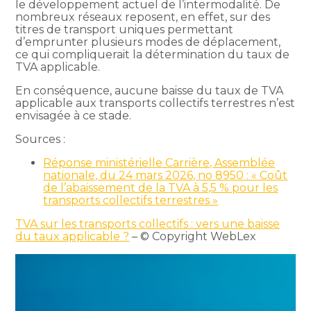
le développement actuel de l’intermodalité. De
nombreux réseaux reposent, en effet, sur des
titres de transport uniques permettant
d’emprunter plusieurs modes de déplacement,
ce qui compliquerait la détermination du taux de
TVA applicable.
En conséquence, aucune baisse du taux de TVA
applicable aux transports collectifs terrestres n’est
envisagée à ce stade.
Sources :
Réponse ministérielle Carrière, Assemblée
nationale, du 24 mars 2026, no 8950 : « Coût
de l’abaissement de la TVA à 5,5 % pour les
transports collectifs terrestres »
TVA sur les transports collectifs : vers une baisse
du taux applicable ?
– © Copyright WebLex