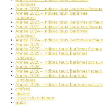
juridiques
Année 2023 – Indices, taux, barèmes fiscaux
Année 2023 – Indices, taux, barèmes
juridiques
Année 2023 – Indices, taux, barèmes sociaux
Année 2024 – Indices, taux, barèmes fiscaux
Année 2024 – Indices, taux, barèmes
juridiques
Année 2024 – Indices, taux, barèmes sociaux
Année 2025 –
Année 2025 – Indices, taux, barèmes fiscaux
Année 2025 – Indices, taux, barèmes
juridiques
Année 2025 – Indices, taux, barèmes sociaux
Année 2026 –
Année 2026 – Indices, taux, barèmes fiscaux
Année 2026 – Indices, taux, barèmes
juridiques
Année 2026 – Indices, taux, barèmes sociaux
chiffres
histoire
Le coin du dirigeant
quizz