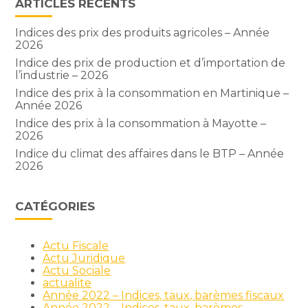
ARTICLES RÉCENTS
Indices des prix des produits agricoles – Année
2026
Indice des prix de production et d’importation de
l’industrie – 2026
Indice des prix à la consommation en Martinique –
Année 2026
Indice des prix à la consommation à Mayotte –
2026
Indice du climat des affaires dans le BTP – Année
2026
CATÉGORIES
Actu Fiscale
Actu Juridique
Actu Sociale
actualite
Année 2022 – Indices, taux, barèmes fiscaux
Année 2022 – Indices, taux, barèmes