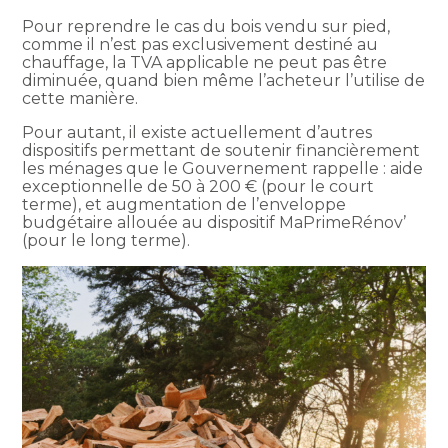
Pour reprendre le cas du bois vendu sur pied,
comme il n’est pas exclusivement destiné au
chauffage, la TVA applicable ne peut pas être
diminuée, quand bien même l’acheteur l’utilise de
cette manière.
Pour autant, il existe actuellement d’autres
dispositifs permettant de soutenir financièrement
les ménages que le Gouvernement rappelle : aide
exceptionnelle de 50 à 200 € (pour le court
terme), et augmentation de l’enveloppe
budgétaire allouée au dispositif MaPrimeRénov’
(pour le long terme).