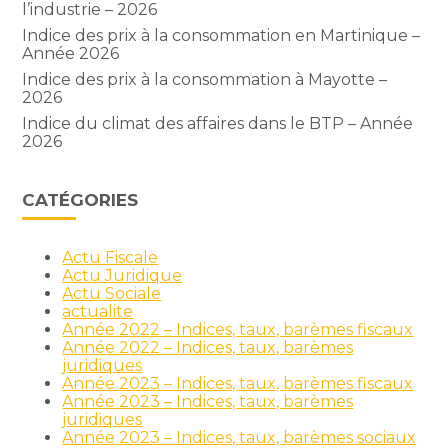
l’industrie – 2026
Indice des prix à la consommation en Martinique –
Année 2026
Indice des prix à la consommation à Mayotte –
2026
Indice du climat des affaires dans le BTP – Année
2026
CATÉGORIES
Actu Fiscale
Actu Juridique
Actu Sociale
actualite
Année 2022 – Indices, taux, barèmes fiscaux
Année 2022 – Indices, taux, barèmes
juridiques
Année 2023 – Indices, taux, barèmes fiscaux
Année 2023 – Indices, taux, barèmes
juridiques
Année 2023 – Indices, taux, barèmes sociaux