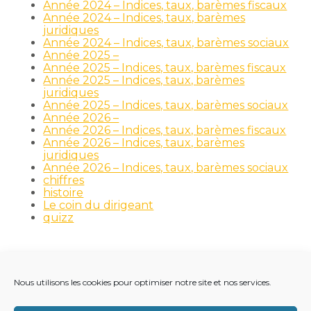
Année 2024 – Indices, taux, barèmes fiscaux
Année 2024 – Indices, taux, barèmes
juridiques
Année 2024 – Indices, taux, barèmes sociaux
Année 2025 –
Année 2025 – Indices, taux, barèmes fiscaux
Année 2025 – Indices, taux, barèmes
juridiques
Année 2025 – Indices, taux, barèmes sociaux
Année 2026 –
Année 2026 – Indices, taux, barèmes fiscaux
Année 2026 – Indices, taux, barèmes
juridiques
Année 2026 – Indices, taux, barèmes sociaux
chiffres
histoire
Le coin du dirigeant
quizz
Nous utilisons les cookies pour optimiser notre site et nos services.
Footer
LE CABINET
NOS MÉTIERS
NOS OUTILS
Principale