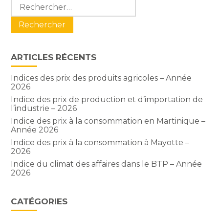
Blog
Rechercher :
sidebar
ARTICLES RÉCENTS
Indices des prix des produits agricoles – Année
2026
Indice des prix de production et d’importation de
l’industrie – 2026
Indice des prix à la consommation en Martinique –
Année 2026
Indice des prix à la consommation à Mayotte –
2026
Indice du climat des affaires dans le BTP – Année
2026
CATÉGORIES