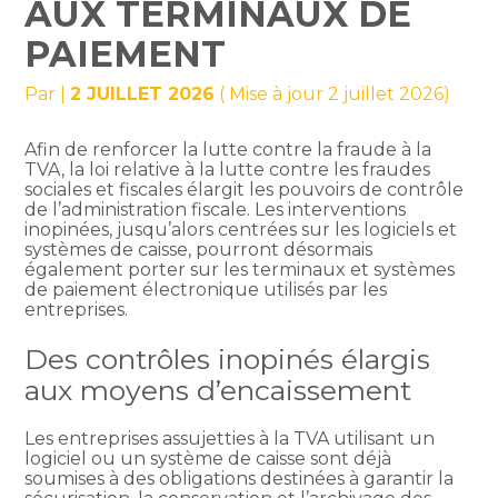
AUX TERMINAUX DE
PAIEMENT
Par
|
2 JUILLET 2026
( Mise à jour 2 juillet 2026)
Afin de renforcer la lutte contre la fraude à la
TVA, la loi relative à la lutte contre les fraudes
sociales et fiscales élargit les pouvoirs de contrôle
de l’administration fiscale. Les interventions
inopinées, jusqu’alors centrées sur les logiciels et
systèmes de caisse, pourront désormais
également porter sur les terminaux et systèmes
de paiement électronique utilisés par les
entreprises.
Des contrôles inopinés élargis
aux moyens d’encaissement
Les entreprises assujetties à la TVA utilisant un
logiciel ou un système de caisse sont déjà
soumises à des obligations destinées à garantir la