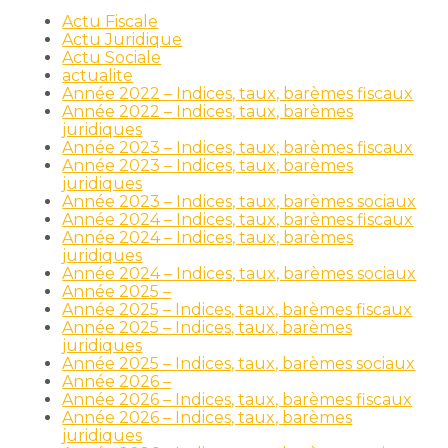
Actu Fiscale
Actu Juridique
Actu Sociale
actualite
Année 2022 – Indices, taux, barèmes fiscaux
Année 2022 – Indices, taux, barèmes
juridiques
Année 2023 – Indices, taux, barèmes fiscaux
Année 2023 – Indices, taux, barèmes
juridiques
Année 2023 – Indices, taux, barèmes sociaux
Année 2024 – Indices, taux, barèmes fiscaux
Année 2024 – Indices, taux, barèmes
juridiques
Année 2024 – Indices, taux, barèmes sociaux
Année 2025 –
Année 2025 – Indices, taux, barèmes fiscaux
Année 2025 – Indices, taux, barèmes
juridiques
Année 2025 – Indices, taux, barèmes sociaux
Année 2026 –
Année 2026 – Indices, taux, barèmes fiscaux
Année 2026 – Indices, taux, barèmes
juridiques