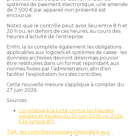
systèmes de paiement électronique, une amende
de 7 500 € par appareil non présenté est
encourue.
Notez que le contrôle peut avoir lieu entre 8 h et
20 h ou, en dehors de ces heures, au cours des
heures d’activité de l’entreprise.
Enfin, la loi complète également les obligations
applicables aux logiciels et systèmes de caisse : les
données archivées devront désormais pouvoir
être restituées dans un format répondant aux
normes fixées par l’administration, afin d’en
faciliter l’exploitation lors des contrôles.
Cette nouvelle mesure s’applique à compter du
27 juin 2026.
Sources :
Loi relative à la lutte contre les fraudes
sociales et fiscales du 25 juin 2026, no 2026-
534 (article 87)
TVA : les contrôles inopinés s’étendent aux