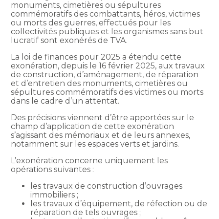
monuments, cimetières ou sépultures
commémoratifs des combattants, héros, victimes
ou morts des guerres, effectués pour les
collectivités publiques et les organismes sans but
lucratif sont exonérés de TVA.
La loi de finances pour 2025 a étendu cette
exonération, depuis le 16 février 2025, aux travaux
de construction, d’aménagement, de réparation
et d’entretien des monuments, cimetières ou
sépultures commémoratifs des victimes ou morts
dans le cadre d’un attentat.
Des précisions viennent d’être apportées sur le
champ d’application de cette exonération
s’agissant des mémoriaux et de leurs annexes,
notamment sur les espaces verts et jardins.
L’exonération concerne uniquement les
opérations suivantes :
les travaux de construction d’ouvrages
immobiliers ;
les travaux d’équipement, de réfection ou de
réparation de tels ouvrages ;