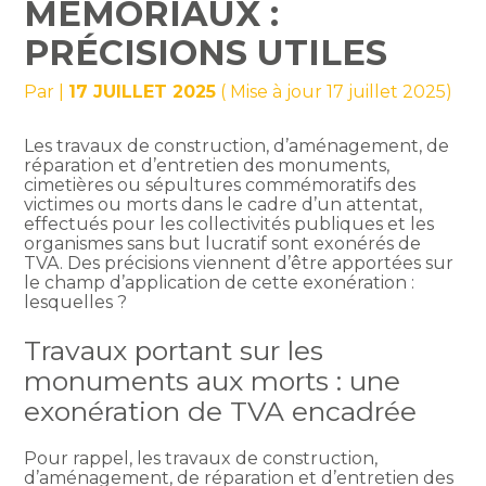
MÉMORIAUX :
PRÉCISIONS UTILES
Par
|
17 JUILLET 2025
( Mise à jour 17 juillet 2025)
Les travaux de construction, d’aménagement, de
réparation et d’entretien des monuments,
cimetières ou sépultures commémoratifs des
victimes ou morts dans le cadre d’un attentat,
effectués pour les collectivités publiques et les
organismes sans but lucratif sont exonérés de
TVA. Des précisions viennent d’être apportées sur
le champ d’application de cette exonération :
lesquelles ?
Travaux portant sur les
monuments aux morts : une
exonération de TVA encadrée
Pour rappel, les travaux de construction,
d’aménagement, de réparation et d’entretien des