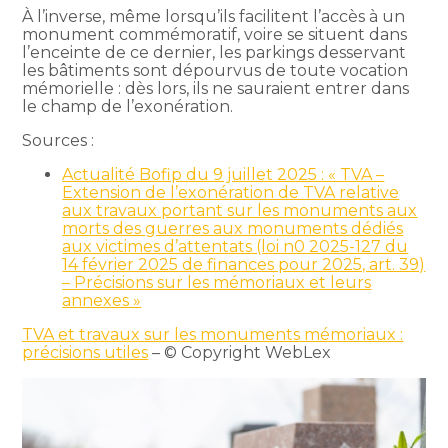
À l’inverse, même lorsqu’ils facilitent l’accès à un
monument commémoratif, voire se situent dans
l’enceinte de ce dernier, les parkings desservant
les bâtiments sont dépourvus de toute vocation
mémorielle : dès lors, ils ne sauraient entrer dans
le champ de l’exonération.
Sources :
Actualité Bofip du 9 juillet 2025 : « TVA –
Extension de l’exonération de TVA relative
aux travaux portant sur les monuments aux
morts des guerres aux monuments dédiés
aux victimes d’attentats (loi n0 2025-127 du
14 février 2025 de finances pour 2025, art. 39)
– Précisions sur les mémoriaux et leurs
annexes »
TVA et travaux sur les monuments mémoriaux :
précisions utiles
– © Copyright WebLex