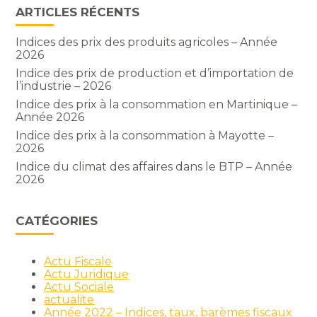
ARTICLES RÉCENTS
Indices des prix des produits agricoles – Année
2026
Indice des prix de production et d’importation de
l’industrie – 2026
Indice des prix à la consommation en Martinique –
Année 2026
Indice des prix à la consommation à Mayotte –
2026
Indice du climat des affaires dans le BTP – Année
2026
CATÉGORIES
Actu Fiscale
Actu Juridique
Actu Sociale
actualite
Année 2022 – Indices, taux, barèmes fiscaux