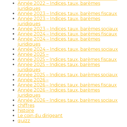
Année 2022 – Indices, taux, barèmes
juridiques
Année 2023 – Indices, taux, barèmes fiscaux
Année 2023 – Indices, taux, barèmes
juridiques
Année 2023 – Indices, taux, barèmes sociaux
Année 2024 – Indices, taux, barèmes fiscaux
Année 2024 – Indices, taux, barèmes
juridiques
Année 2024 – Indices, taux, barèmes sociaux
Année 2025 –
Année 2025 – Indices, taux, barèmes fiscaux
Année 2025 – Indices, taux, barèmes
juridiques
Année 2025 – Indices, taux, barèmes sociaux
Année 2026 –
Année 2026 – Indices, taux, barèmes fiscaux
Année 2026 – Indices, taux, barèmes
juridiques
Année 2026 – Indices, taux, barèmes sociaux
chiffres
histoire
Le coin du dirigeant
quizz