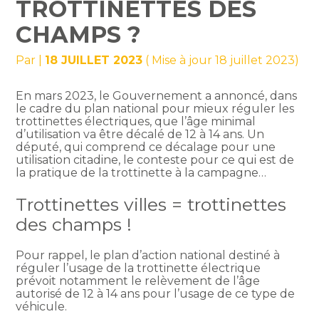
TROTTINETTES DES
CHAMPS ?
Par
|
18 JUILLET 2023
( Mise à jour 18 juillet 2023)
En mars 2023, le Gouvernement a annoncé, dans
le cadre du plan national pour mieux réguler les
trottinettes électriques, que l’âge minimal
d’utilisation va être décalé de 12 à 14 ans. Un
député, qui comprend ce décalage pour une
utilisation citadine, le conteste pour ce qui est de
la pratique de la trottinette à la campagne…
Trottinettes villes = trottinettes
des champs !
Pour rappel, le plan d’action national destiné à
réguler l’usage de la trottinette électrique
prévoit notamment le relèvement de l’âge
autorisé de 12 à 14 ans pour l’usage de ce type de
véhicule.