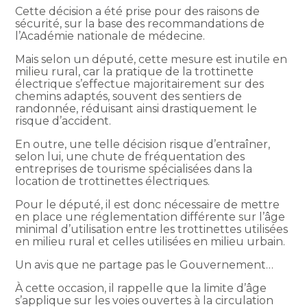
Cette décision a été prise pour des raisons de
sécurité, sur la base des recommandations de
l’Académie nationale de médecine.
Mais selon un député, cette mesure est inutile en
milieu rural, car la pratique de la trottinette
électrique s’effectue majoritairement sur des
chemins adaptés, souvent des sentiers de
randonnée, réduisant ainsi drastiquement le
risque d’accident.
En outre, une telle décision risque d’entraîner,
selon lui, une chute de fréquentation des
entreprises de tourisme spécialisées dans la
location de trottinettes électriques.
Pour le député, il est donc nécessaire de mettre
en place une réglementation différente sur l’âge
minimal d’utilisation entre les trottinettes utilisées
en milieu rural et celles utilisées en milieu urbain.
Un avis que ne partage pas le Gouvernement…
À cette occasion, il rappelle que la limite d’âge
s’applique sur les voies ouvertes à la circulation