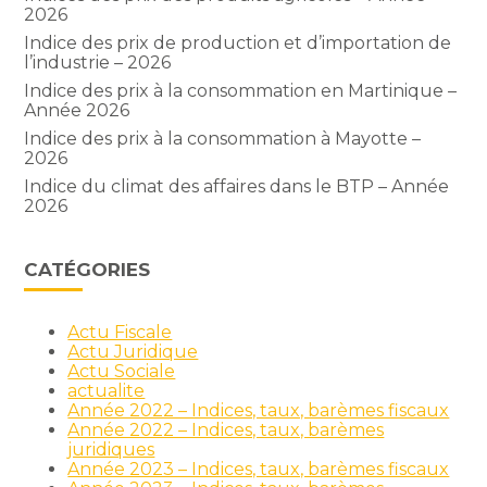
2026
Indice des prix de production et d’importation de
l’industrie – 2026
Indice des prix à la consommation en Martinique –
Année 2026
Indice des prix à la consommation à Mayotte –
2026
Indice du climat des affaires dans le BTP – Année
2026
CATÉGORIES
Actu Fiscale
Actu Juridique
Actu Sociale
actualite
Année 2022 – Indices, taux, barèmes fiscaux
Année 2022 – Indices, taux, barèmes
juridiques
Année 2023 – Indices, taux, barèmes fiscaux