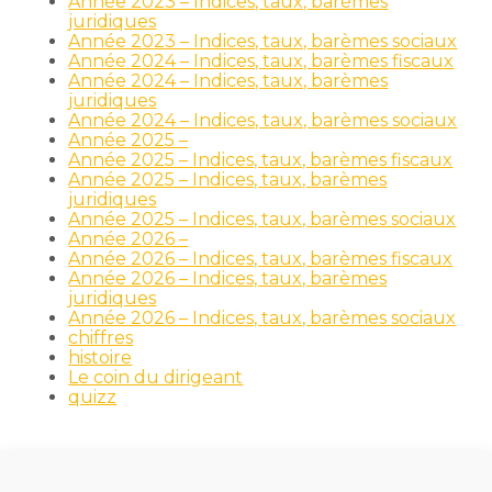
Année 2023 – Indices, taux, barèmes
juridiques
Année 2023 – Indices, taux, barèmes sociaux
Année 2024 – Indices, taux, barèmes fiscaux
Année 2024 – Indices, taux, barèmes
juridiques
Année 2024 – Indices, taux, barèmes sociaux
Année 2025 –
Année 2025 – Indices, taux, barèmes fiscaux
Année 2025 – Indices, taux, barèmes
juridiques
Année 2025 – Indices, taux, barèmes sociaux
Année 2026 –
Année 2026 – Indices, taux, barèmes fiscaux
Année 2026 – Indices, taux, barèmes
juridiques
Année 2026 – Indices, taux, barèmes sociaux
chiffres
histoire
Le coin du dirigeant
quizz