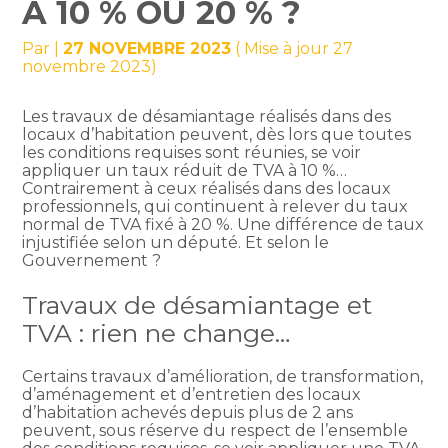
À 10 % OU 20 % ?
Par
|
27 NOVEMBRE 2023
( Mise à jour 27
novembre 2023)
Les travaux de désamiantage réalisés dans des
locaux d’habitation peuvent, dès lors que toutes
les conditions requises sont réunies, se voir
appliquer un taux réduit de TVA à 10 %…
Contrairement à ceux réalisés dans des locaux
professionnels, qui continuent à relever du taux
normal de TVA fixé à 20 %. Une différence de taux
injustifiée selon un député. Et selon le
Gouvernement ?
Travaux de désamiantage et
TVA : rien ne change…
Certains travaux d’amélioration, de transformation,
d’aménagement et d’entretien des locaux
d’habitation achevés depuis plus de 2 ans
peuvent, sous réserve du respect de l’ensemble