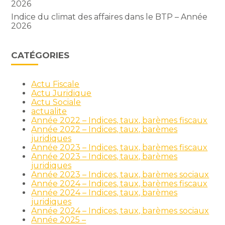
2026
Indice du climat des affaires dans le BTP – Année
2026
CATÉGORIES
Actu Fiscale
Actu Juridique
Actu Sociale
actualite
Année 2022 – Indices, taux, barèmes fiscaux
Année 2022 – Indices, taux, barèmes
juridiques
Année 2023 – Indices, taux, barèmes fiscaux
Année 2023 – Indices, taux, barèmes
juridiques
Année 2023 – Indices, taux, barèmes sociaux
Année 2024 – Indices, taux, barèmes fiscaux
Année 2024 – Indices, taux, barèmes
juridiques
Année 2024 – Indices, taux, barèmes sociaux
Année 2025 –