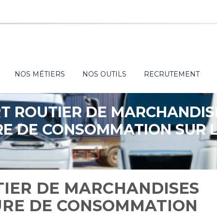
NOS MÉTIERS
NOS OUTILS
RECRUTEMENT
T ROUTIER DE MARCHANDISE
RE DE CONSOMMATION SUR 
IER DE MARCHANDISES
EURE DE CONSOMMATION