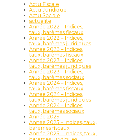
Actu Fiscale
Actu Juridique
Actu Sociale
actualite
Année 2022 – Indices,
taux, barèmes fiscaux
Année 2022 – Indices,
taux, barèmes juridiques
Année 2023 – Indices,
taux, barèmes fiscaux
Année 2023 – Indices,
taux, barèmes juridiques
Année 2023 – Indices,
taux, barèmes sociaux
Année 2024 – Indices,
taux, barèmes fiscaux
Année 2024 – Indices,
taux, barèmes juridiques
Année 2024 – Indices,
taux, barèmes sociaux
Année 2025 –
Année 2025 – Indices, taux,
barèmes fiscaux
Année 2025 – Indices, taux,
barèmes juridiques