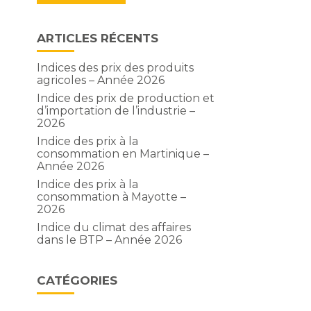
ARTICLES RÉCENTS
Indices des prix des produits
agricoles – Année 2026
Indice des prix de production et
d’importation de l’industrie –
2026
Indice des prix à la
consommation en Martinique –
Année 2026
Indice des prix à la
consommation à Mayotte –
2026
u
Indice du climat des affaires
dans le BTP – Année 2026
CATÉGORIES