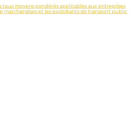
les taux moyens pondérés applicables aux entreprises
e marchandises et les exploitants de transport public