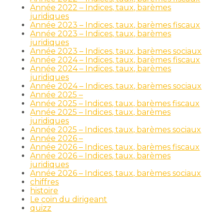
Année 2022 – Indices, taux, barèmes
juridiques
Année 2023 – Indices, taux, barèmes fiscaux
Année 2023 – Indices, taux, barèmes
juridiques
Année 2023 – Indices, taux, barèmes sociaux
Année 2024 – Indices, taux, barèmes fiscaux
Année 2024 – Indices, taux, barèmes
juridiques
Année 2024 – Indices, taux, barèmes sociaux
Année 2025 –
Année 2025 – Indices, taux, barèmes fiscaux
Année 2025 – Indices, taux, barèmes
juridiques
Année 2025 – Indices, taux, barèmes sociaux
Année 2026 –
Année 2026 – Indices, taux, barèmes fiscaux
Année 2026 – Indices, taux, barèmes
juridiques
Année 2026 – Indices, taux, barèmes sociaux
chiffres
histoire
Le coin du dirigeant
quizz