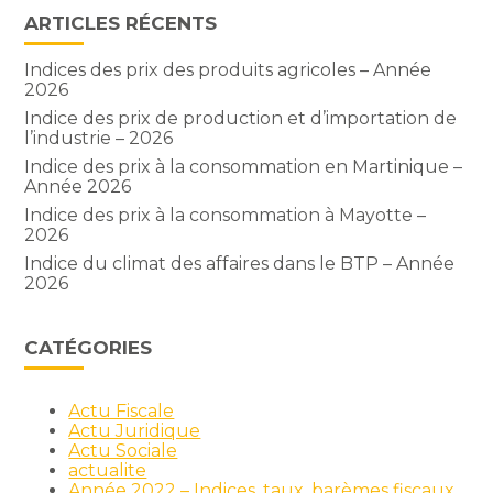
ARTICLES RÉCENTS
Indices des prix des produits agricoles – Année
2026
Indice des prix de production et d’importation de
l’industrie – 2026
Indice des prix à la consommation en Martinique –
Année 2026
Indice des prix à la consommation à Mayotte –
2026
Indice du climat des affaires dans le BTP – Année
2026
CATÉGORIES
Actu Fiscale
Actu Juridique
Actu Sociale
actualite
Année 2022 – Indices, taux, barèmes fiscaux