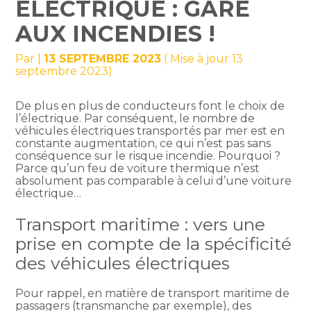
ÉLECTRIQUE : GARE
AUX INCENDIES !
Par
|
13 SEPTEMBRE 2023
( Mise à jour 13
septembre 2023)
De plus en plus de conducteurs font le choix de
l’électrique. Par conséquent, le nombre de
véhicules électriques transportés par mer est en
constante augmentation, ce qui n’est pas sans
conséquence sur le risque incendie. Pourquoi ?
Parce qu’un feu de voiture thermique n’est
absolument pas comparable à celui d’une voiture
électrique…
Transport maritime : vers une
prise en compte de la spécificité
des véhicules électriques
Pour rappel, en matière de transport maritime de
passagers (transmanche par exemple), des