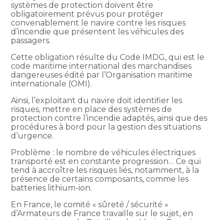
systèmes de protection doivent être
obligatoirement prévus pour protéger
convenablement le navire contre les risques
d’incendie que présentent les véhicules des
passagers.
Cette obligation résulte du Code IMDG, qui est le
code maritime international des marchandises
dangereuses édité par l’Organisation maritime
internationale (OMI).
Ainsi, l’exploitant du navire doit identifier les
risques, mettre en place des systèmes de
protection contre l’incendie adaptés, ainsi que des
procédures à bord pour la gestion des situations
d’urgence.
Problème : le nombre de véhicules électriques
transporté est en constante progression… Ce qui
tend à accroître les risques liés, notamment, à la
présence de certains composants, comme les
batteries lithium-ion.
En France, le comité « sûreté / sécurité »
d’Armateurs de France travaille sur le sujet, en