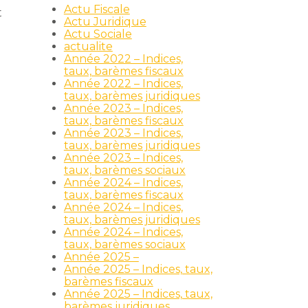
Actu Fiscale
t
Actu Juridique
Actu Sociale
actualite
Année 2022 – Indices,
taux, barèmes fiscaux
Année 2022 – Indices,
taux, barèmes juridiques
Année 2023 – Indices,
taux, barèmes fiscaux
Année 2023 – Indices,
taux, barèmes juridiques
Année 2023 – Indices,
taux, barèmes sociaux
Année 2024 – Indices,
taux, barèmes fiscaux
Année 2024 – Indices,
taux, barèmes juridiques
Année 2024 – Indices,
taux, barèmes sociaux
Année 2025 –
Année 2025 – Indices, taux,
barèmes fiscaux
Année 2025 – Indices, taux,
barèmes juridiques