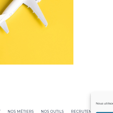
Nous utiliso
T
NOS MÉTIERS
NOS OUTILS
RECRUTEMENT
NO