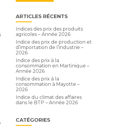
ARTICLES RÉCENTS
Indices des prix des produits
agricoles – Année 2026
s
Indice des prix de production et
d’importation de l’industrie –
2026
Indice des prix à la
consommation en Martinique –
Année 2026
Indice des prix à la
consommation à Mayotte –
2026
Indice du climat des affaires
dans le BTP – Année 2026
CATÉGORIES
e