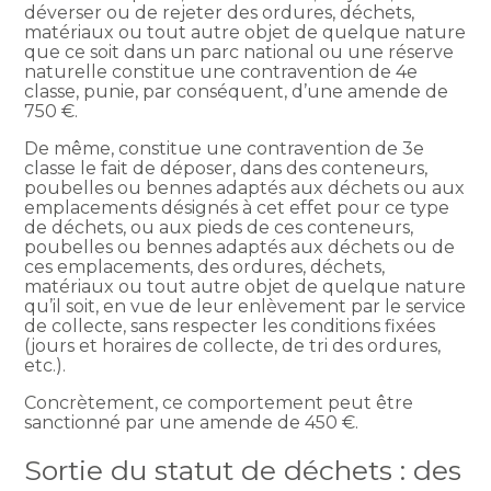
déverser ou de rejeter des ordures, déchets,
matériaux ou tout autre objet de quelque nature
que ce soit dans un parc national ou une réserve
naturelle constitue une contravention de 4e
classe, punie, par conséquent, d’une amende de
750 €.
De même, constitue une contravention de 3e
classe le fait de déposer, dans des conteneurs,
poubelles ou bennes adaptés aux déchets ou aux
emplacements désignés à cet effet pour ce type
de déchets, ou aux pieds de ces conteneurs,
poubelles ou bennes adaptés aux déchets ou de
ces emplacements, des ordures, déchets,
matériaux ou tout autre objet de quelque nature
qu’il soit, en vue de leur enlèvement par le service
de collecte, sans respecter les conditions fixées
(jours et horaires de collecte, de tri des ordures,
etc.).
Concrètement, ce comportement peut être
sanctionné par une amende de 450 €.
Sortie du statut de déchets : des