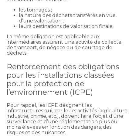
les tonnages ;
la nature des déchets transférés en vue
d’une valorisation ;
leurs destinations de valorisation finale.
La même obligation est applicable aux
intermédiaires assurant une activité de collecte,
de transport, de négoce ou de courtage de
déchets.
Renforcement des obligations
pour les installations classées
pour la protection de
l’environnement (ICPE)
Pour rappel, les ICPE désignent les
infrastructures qui, par leurs activités (agriculture,
industrie, chimie, etc.), doivent faire l’objet d’une
surveillance et d’une réglementation plus ou
moins élevées en fonction des dangers, des
risques et des nuisances.