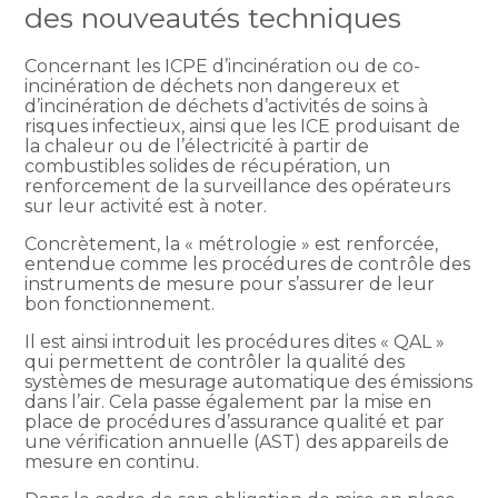
des nouveautés techniques
Concernant les ICPE d’incinération ou de co-
incinération de déchets non dangereux et
d’incinération de déchets d’activités de soins à
risques infectieux, ainsi que les ICE produisant de
la chaleur ou de l’électricité à partir de
combustibles solides de récupération, un
renforcement de la surveillance des opérateurs
sur leur activité est à noter.
Concrètement, la « métrologie » est renforcée,
entendue comme les procédures de contrôle des
instruments de mesure pour s’assurer de leur
bon fonctionnement.
Il est ainsi introduit les procédures dites « QAL »
qui permettent de contrôler la qualité des
systèmes de mesurage automatique des émissions
dans l’air. Cela passe également par la mise en
place de procédures d’assurance qualité et par
une vérification annuelle (AST) des appareils de
mesure en continu.