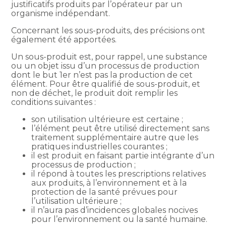
justificatifs produits par l’opérateur par un
organisme indépendant.
Concernant les sous-produits, des précisions ont
également été apportées.
Un sous-produit est, pour rappel, une substance
ou un objet issu d’un processus de production
dont le but 1er n’est pas la production de cet
élément. Pour être qualifié de sous-produit, et
non de déchet, le produit doit remplir les
conditions suivantes :
son utilisation ultérieure est certaine ;
l’élément peut être utilisé directement sans
traitement supplémentaire autre que les
pratiques industrielles courantes ;
il est produit en faisant partie intégrante d’un
processus de production ;
il répond à toutes les prescriptions relatives
aux produits, à l’environnement et à la
protection de la santé prévues pour
l’utilisation ultérieure ;
il n’aura pas d’incidences globales nocives
pour l’environnement ou la santé humaine.