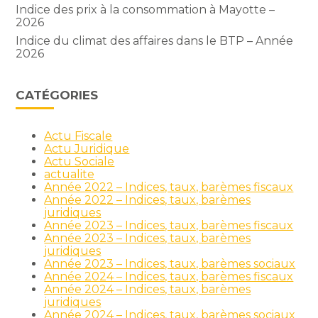
Indice des prix à la consommation à Mayotte –
2026
Indice du climat des affaires dans le BTP – Année
2026
CATÉGORIES
Actu Fiscale
Actu Juridique
Actu Sociale
actualite
Année 2022 – Indices, taux, barèmes fiscaux
Année 2022 – Indices, taux, barèmes
juridiques
Année 2023 – Indices, taux, barèmes fiscaux
Année 2023 – Indices, taux, barèmes
juridiques
Année 2023 – Indices, taux, barèmes sociaux
Année 2024 – Indices, taux, barèmes fiscaux
Année 2024 – Indices, taux, barèmes
juridiques
Année 2024 – Indices, taux, barèmes sociaux