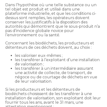
Dans l’hypothèse où une telle substance ou un
tel objet est produit et utilisé dans une
plateforme industrielle, et que les conditions ci-
dessus sont remplies, les opérateurs doivent
conserver les justificatifs à la disposition des
autorités qui démontrent que le sous-produit n’a
pas d’incidence globale novice pour
l’environnement ou la santé.
Concernant les biodéchets, les producteurs et
détenteurs de ces déchets doivent, au choix :
les valoriser eux-mêmes ;
les transférer à l’exploitant d’une installation
de valorisation ;
les transférer à un intermédiaire assurant
une activité de collecte, de transport, de
négoce ou de courtage de déchets en vue
de leur valorisation.
Si les producteurs et les détenteurs de
biodéchets choisissent de les transférer à une
installation de valorisation, son exploitant doit leur
fournir tous les ans, avant le 31 mars, une
attestation mentionnant :