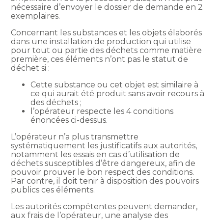
nécessaire d’envoyer le dossier de demande en 2
exemplaires.
Concernant les substances et les objets élaborés
dans une installation de production qui utilise
pour tout ou partie des déchets comme matière
première, ces éléments n’ont pas le statut de
déchet si :
Cette substance ou cet objet est similaire à
ce qui aurait été produit sans avoir recours à
des déchets ;
l’opérateur respecte les 4 conditions
énoncées ci-dessus.
L’opérateur n’a plus transmettre
systématiquement les justificatifs aux autorités,
notamment les essais en cas d’utilisation de
déchets susceptibles d’être dangereux, afin de
pouvoir prouver le bon respect des conditions.
Par contre, il doit tenir à disposition des pouvoirs
publics ces éléments.
Les autorités compétentes peuvent demander,
aux frais de l’opérateur, une analyse des