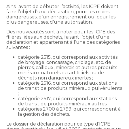
Ainsi, avant de débuter l’activité, les ICPE doivent
faire l’objet d’une déclaration, pour les moins
dangereuses, d’un enregistrement ou, pour les
plus dangereuses, d’une autorisation.
Des nouveautés sont à noter pour les ICPE des
filières liées aux déchets, faisant l’objet d’une
déclaration et appartenant à l’une des catégories
suivantes :
catégorie 2515, qui correspond aux activités
de broyage, concassage, criblage, etc. de
pierres, cailloux, minerais et autres produits
minéraux naturels ou artificiels ou de
déchets non dangereux inertes ;
catégorie 2516, qui correspond aux stations
de transit de produits minéraux pulvérulents
;
catégorie 2517, qui correspond aux stations
de transit de produits minéraux autres ;
catégories 2700 à 2799, qui correspondent à
la gestion des déchets.
Le dossier de déclaration pour ce type d’ICPE