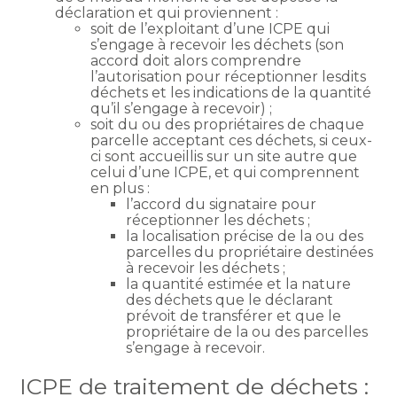
déclaration et qui proviennent :
soit de l’exploitant d’une ICPE qui
s’engage à recevoir les déchets (son
accord doit alors comprendre
l’autorisation pour réceptionner lesdits
déchets et les indications de la quantité
qu’il s’engage à recevoir) ;
soit du ou des propriétaires de chaque
parcelle acceptant ces déchets, si ceux-
ci sont accueillis sur un site autre que
celui d’une ICPE, et qui comprennent
en plus :
l’accord du signataire pour
réceptionner les déchets ;
la localisation précise de la ou des
parcelles du propriétaire destinées
à recevoir les déchets ;
la quantité estimée et la nature
des déchets que le déclarant
prévoit de transférer et que le
propriétaire de la ou des parcelles
s’engage à recevoir.
ICPE de traitement de déchets :