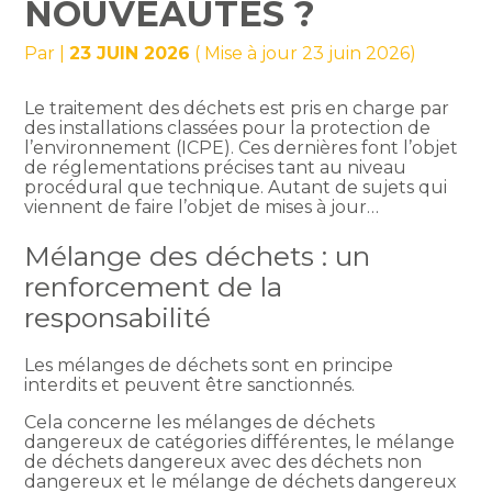
NOUVEAUTÉS ?
Par
|
23 JUIN 2026
( Mise à jour 23 juin 2026)
Le traitement des déchets est pris en charge par
des installations classées pour la protection de
l’environnement (ICPE). Ces dernières font l’objet
de réglementations précises tant au niveau
procédural que technique. Autant de sujets qui
viennent de faire l’objet de mises à jour…
Mélange des déchets : un
renforcement de la
responsabilité
Les mélanges de déchets sont en principe
interdits et peuvent être sanctionnés.
Cela concerne les mélanges de déchets
dangereux de catégories différentes, le mélange
de déchets dangereux avec des déchets non
dangereux et le mélange de déchets dangereux