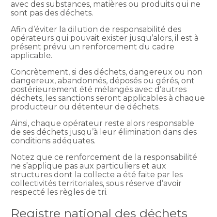
avec des substances, matières ou produits qui ne
sont pas des déchets.
Afin d’éviter la dilution de responsabilité des
opérateurs qui pouvait exister jusqu’alors, il est à
présent prévu un renforcement du cadre
applicable.
Concrètement, si des déchets, dangereux ou non
dangereux, abandonnés, déposés ou gérés, ont
postérieurement été mélangés avec d’autres
déchets, les sanctions seront applicables à chaque
producteur ou détenteur de déchets.
Ainsi, chaque opérateur reste alors responsable
de ses déchets jusqu’à leur élimination dans des
conditions adéquates.
Notez que ce renforcement de la responsabilité
ne s’applique pas aux particuliers et aux
structures dont la collecte a été faite par les
collectivités territoriales, sous réserve d’avoir
respecté les règles de tri.
Registre national des déchets