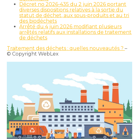
Décret no 2026-435 du 2 juin 2026 portant
diverses dispositions relatives à la sortie du
statut de déchet, aux sous-produits et au tri
des biodéchets
Arrêté du 4 juin 2026 modifiant plusieurs
arrêtés relatifs aux installations de traitement
de déchets
Traitement des déchets : quelles nouveautés ?
–
© Copyright WebLex