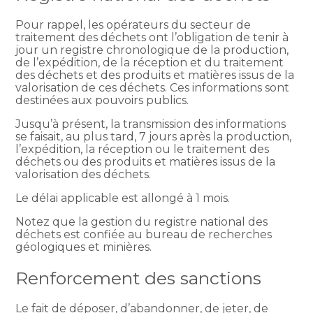
Pour rappel, les opérateurs du secteur de
traitement des déchets ont l’obligation de tenir à
jour un registre chronologique de la production,
de l’expédition, de la réception et du traitement
des déchets et des produits et matières issus de la
valorisation de ces déchets. Ces informations sont
destinées aux pouvoirs publics.
Jusqu’à présent, la transmission des informations
se faisait, au plus tard, 7 jours après la production,
l’expédition, la réception ou le traitement des
déchets ou des produits et matières issus de la
valorisation des déchets.
Le délai applicable est allongé à 1 mois.
Notez que la gestion du registre national des
déchets est confiée au bureau de recherches
géologiques et minières.
Renforcement des sanctions
Le fait de déposer, d’abandonner, de jeter, de