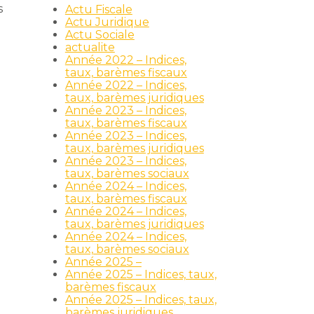
s
Actu Fiscale
Actu Juridique
Actu Sociale
actualite
Année 2022 – Indices,
taux, barèmes fiscaux
Année 2022 – Indices,
taux, barèmes juridiques
Année 2023 – Indices,
taux, barèmes fiscaux
Année 2023 – Indices,
taux, barèmes juridiques
Année 2023 – Indices,
taux, barèmes sociaux
Année 2024 – Indices,
taux, barèmes fiscaux
Année 2024 – Indices,
taux, barèmes juridiques
Année 2024 – Indices,
taux, barèmes sociaux
Année 2025 –
Année 2025 – Indices, taux,
barèmes fiscaux
Année 2025 – Indices, taux,
barèmes juridiques