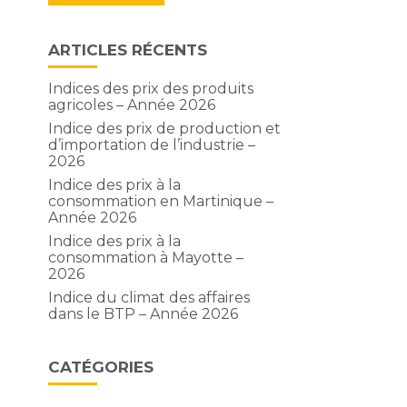
ARTICLES RÉCENTS
Indices des prix des produits
agricoles – Année 2026
Indice des prix de production et
d’importation de l’industrie –
2026
Indice des prix à la
consommation en Martinique –
Année 2026
Indice des prix à la
consommation à Mayotte –
2026
Indice du climat des affaires
dans le BTP – Année 2026
CATÉGORIES