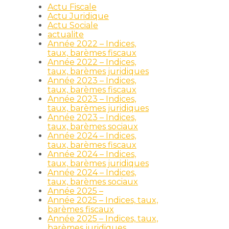
Actu Fiscale
Actu Juridique
Actu Sociale
actualite
Année 2022 – Indices,
taux, barèmes fiscaux
Année 2022 – Indices,
taux, barèmes juridiques
Année 2023 – Indices,
taux, barèmes fiscaux
Année 2023 – Indices,
taux, barèmes juridiques
Année 2023 – Indices,
taux, barèmes sociaux
Année 2024 – Indices,
taux, barèmes fiscaux
Année 2024 – Indices,
taux, barèmes juridiques
Année 2024 – Indices,
taux, barèmes sociaux
Année 2025 –
Année 2025 – Indices, taux,
barèmes fiscaux
Année 2025 – Indices, taux,
barèmes juridiques