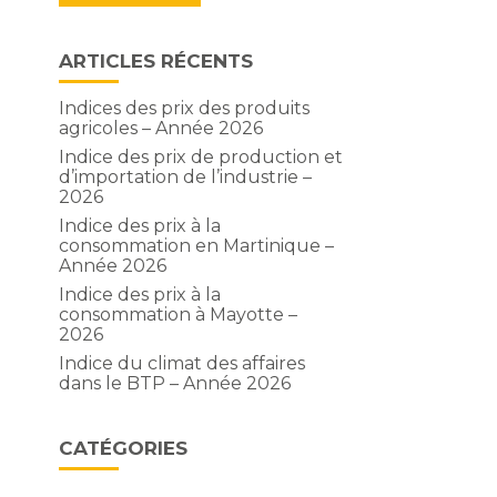
ARTICLES RÉCENTS
Indices des prix des produits
agricoles – Année 2026
Indice des prix de production et
d’importation de l’industrie –
2026
Indice des prix à la
consommation en Martinique –
Année 2026
Indice des prix à la
consommation à Mayotte –
2026
Indice du climat des affaires
dans le BTP – Année 2026
CATÉGORIES