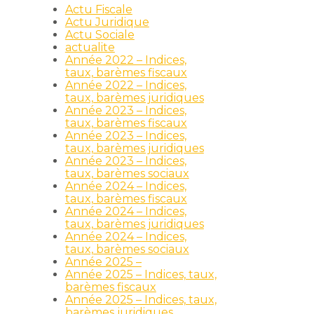
Actu Fiscale
Actu Juridique
Actu Sociale
actualite
Année 2022 – Indices,
taux, barèmes fiscaux
Année 2022 – Indices,
taux, barèmes juridiques
Année 2023 – Indices,
taux, barèmes fiscaux
Année 2023 – Indices,
taux, barèmes juridiques
Année 2023 – Indices,
taux, barèmes sociaux
Année 2024 – Indices,
taux, barèmes fiscaux
Année 2024 – Indices,
taux, barèmes juridiques
Année 2024 – Indices,
taux, barèmes sociaux
Année 2025 –
Année 2025 – Indices, taux,
barèmes fiscaux
Année 2025 – Indices, taux,
barèmes juridiques