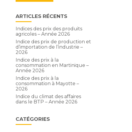
ARTICLES RÉCENTS
Indices des prix des produits
agricoles – Année 2026
Indice des prix de production et
d’importation de l’industrie –
2026
Indice des prix à la
consommation en Martinique –
Année 2026
Indice des prix à la
consommation à Mayotte –
2026
Indice du climat des affaires
dans le BTP – Année 2026
n
CATÉGORIES