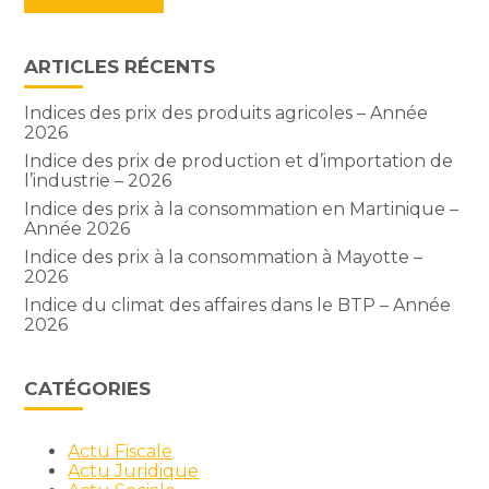
ARTICLES RÉCENTS
Indices des prix des produits agricoles – Année
2026
Indice des prix de production et d’importation de
l’industrie – 2026
Indice des prix à la consommation en Martinique –
Année 2026
Indice des prix à la consommation à Mayotte –
2026
Indice du climat des affaires dans le BTP – Année
2026
CATÉGORIES
Actu Fiscale
Actu Juridique