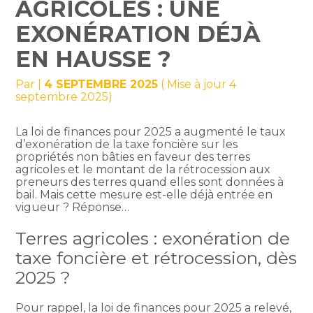
AGRICOLES : UNE
EXONÉRATION DÉJÀ
EN HAUSSE ?
Par
|
4 SEPTEMBRE 2025
( Mise à jour 4
septembre 2025)
La loi de finances pour 2025 a augmenté le taux
d’exonération de la taxe foncière sur les
propriétés non bâties en faveur des terres
agricoles et le montant de la rétrocession aux
preneurs des terres quand elles sont données à
bail. Mais cette mesure est-elle déjà entrée en
vigueur ? Réponse…
Terres agricoles : exonération de
taxe foncière et rétrocession, dès
2025 ?
Pour rappel, la loi de finances pour 2025 a relevé,