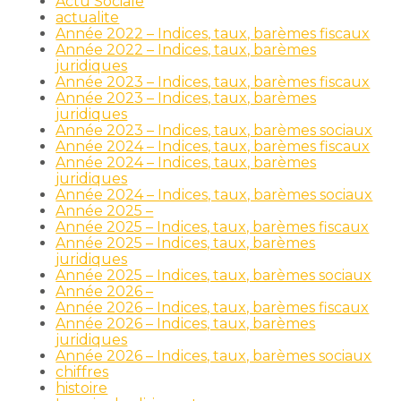
Actu Sociale
actualite
Année 2022 – Indices, taux, barèmes fiscaux
Année 2022 – Indices, taux, barèmes
juridiques
Année 2023 – Indices, taux, barèmes fiscaux
Année 2023 – Indices, taux, barèmes
juridiques
Année 2023 – Indices, taux, barèmes sociaux
Année 2024 – Indices, taux, barèmes fiscaux
Année 2024 – Indices, taux, barèmes
juridiques
Année 2024 – Indices, taux, barèmes sociaux
Année 2025 –
Année 2025 – Indices, taux, barèmes fiscaux
Année 2025 – Indices, taux, barèmes
juridiques
Année 2025 – Indices, taux, barèmes sociaux
Année 2026 –
Année 2026 – Indices, taux, barèmes fiscaux
Année 2026 – Indices, taux, barèmes
juridiques
Année 2026 – Indices, taux, barèmes sociaux
chiffres
histoire