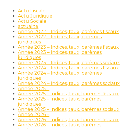
Actu Fiscale
Actu Juridique
Actu Sociale
actualite
Année 2022 – Indices, taux, barèmes fiscaux
Année 2022 – Indices, taux, barèmes
juridiques
Année 2023 – Indices, taux, barèmes fiscaux
Année 2023 – Indices, taux, barèmes
juridiques
Année 2023 – Indices, taux, barèmes sociaux
Année 2024 – Indices, taux, barèmes fiscaux
Année 2024 – Indices, taux, barèmes
juridiques
Année 2024 – Indices, taux, barèmes sociaux
Année 2025 –
Année 2025 – Indices, taux, barèmes fiscaux
Année 2025 – Indices, taux, barèmes
juridiques
Année 2025 – Indices, taux, barèmes sociaux
Année 2026 –
Année 2026 – Indices, taux, barèmes fiscaux
Année 2026 – Indices, taux, barèmes