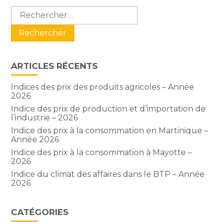
Blog
Rechercher :
sidebar
ARTICLES RÉCENTS
Indices des prix des produits agricoles – Année
2026
Indice des prix de production et d’importation de
l’industrie – 2026
Indice des prix à la consommation en Martinique –
Année 2026
Indice des prix à la consommation à Mayotte –
2026
Indice du climat des affaires dans le BTP – Année
2026
CATÉGORIES