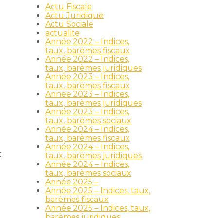
Actu Fiscale
Actu Juridique
Actu Sociale
actualite
Année 2022 – Indices,
taux, barèmes fiscaux
Année 2022 – Indices,
taux, barèmes juridiques
Année 2023 – Indices,
taux, barèmes fiscaux
Année 2023 – Indices,
taux, barèmes juridiques
Année 2023 – Indices,
taux, barèmes sociaux
Année 2024 – Indices,
taux, barèmes fiscaux
Année 2024 – Indices,
t
taux, barèmes juridiques
Année 2024 – Indices,
taux, barèmes sociaux
Année 2025 –
Année 2025 – Indices, taux,
barèmes fiscaux
Année 2025 – Indices, taux,
barèmes juridiques