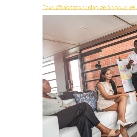
Taxe d’habitation : clap de fin pour les 