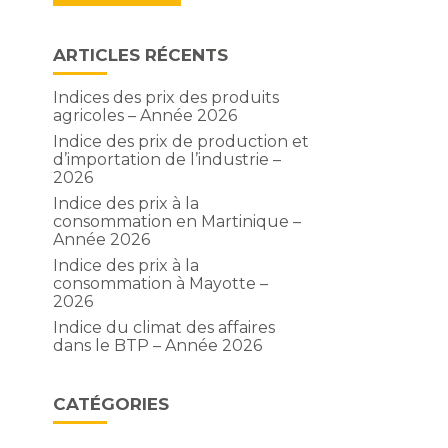
ARTICLES RÉCENTS
Indices des prix des produits
agricoles – Année 2026
Indice des prix de production et
d’importation de l’industrie –
2026
Indice des prix à la
consommation en Martinique –
Année 2026
Indice des prix à la
consommation à Mayotte –
2026
Indice du climat des affaires
dans le BTP – Année 2026
CATÉGORIES