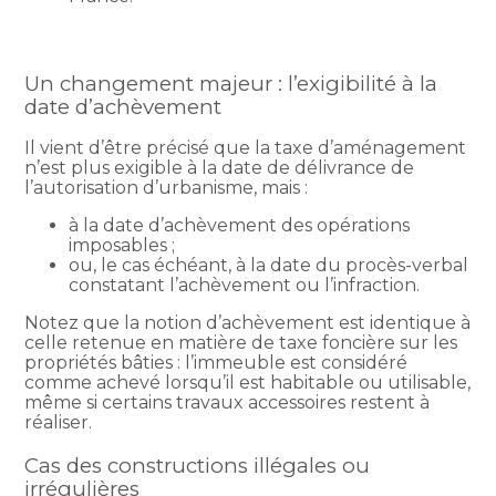
Un changement majeur : l’exigibilité à la
date d’achèvement
Il vient d’être précisé que la taxe d’aménagement
n’est plus exigible à la date de délivrance de
l’autorisation d’urbanisme, mais :
à la date d’achèvement des opérations
imposables ;
ou, le cas échéant, à la date du procès-verbal
constatant l’achèvement ou l’infraction.
Notez que la notion d’achèvement est identique à
celle retenue en matière de taxe foncière sur les
propriétés bâties : l’immeuble est considéré
comme achevé lorsqu’il est habitable ou utilisable,
même si certains travaux accessoires restent à
réaliser.
Cas des constructions illégales ou
irrégulières