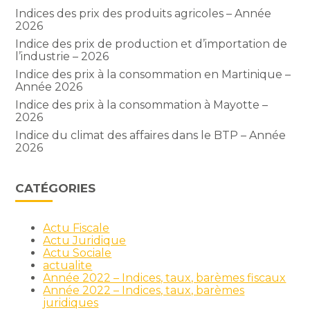
Indices des prix des produits agricoles – Année
2026
Indice des prix de production et d’importation de
l’industrie – 2026
Indice des prix à la consommation en Martinique –
Année 2026
Indice des prix à la consommation à Mayotte –
2026
Indice du climat des affaires dans le BTP – Année
2026
CATÉGORIES
Actu Fiscale
Actu Juridique
Actu Sociale
actualite
Année 2022 – Indices, taux, barèmes fiscaux
Année 2022 – Indices, taux, barèmes
juridiques