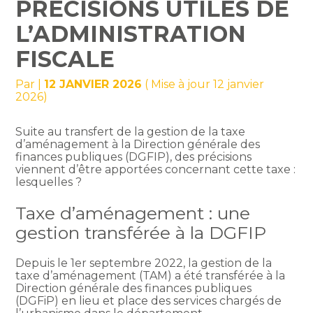
PRÉCISIONS UTILES DE
L’ADMINISTRATION
FISCALE
Par
|
12 JANVIER 2026
( Mise à jour 12 janvier
2026)
Suite au transfert de la gestion de la taxe
d’aménagement à la Direction générale des
finances publiques (DGFIP), des précisions
viennent d’être apportées concernant cette taxe :
lesquelles ?
Taxe d’aménagement : une
gestion transférée à la DGFIP
Depuis le 1er septembre 2022, la gestion de la
taxe d’aménagement (TAM) a été transférée à la
Direction générale des finances publiques
(DGFiP) en lieu et place des services chargés de