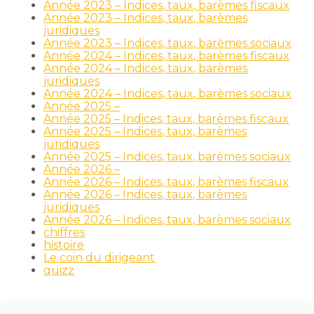
Année 2023 – Indices, taux, barèmes fiscaux
Année 2023 – Indices, taux, barèmes
juridiques
Année 2023 – Indices, taux, barèmes sociaux
Année 2024 – Indices, taux, barèmes fiscaux
Année 2024 – Indices, taux, barèmes
juridiques
Année 2024 – Indices, taux, barèmes sociaux
Année 2025 –
Année 2025 – Indices, taux, barèmes fiscaux
Année 2025 – Indices, taux, barèmes
juridiques
Année 2025 – Indices, taux, barèmes sociaux
Année 2026 –
Année 2026 – Indices, taux, barèmes fiscaux
Année 2026 – Indices, taux, barèmes
juridiques
Année 2026 – Indices, taux, barèmes sociaux
chiffres
histoire
Le coin du dirigeant
quizz