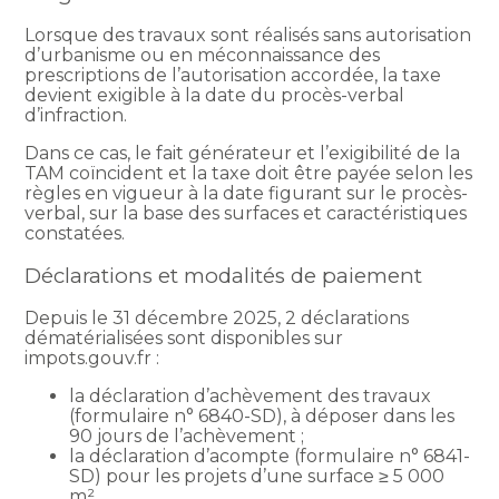
Lorsque des travaux sont réalisés sans autorisation
d’urbanisme ou en méconnaissance des
prescriptions de l’autorisation accordée, la taxe
devient exigible à la date du procès-verbal
d’infraction.
Dans ce cas, le fait générateur et l’exigibilité de la
TAM coïncident et la taxe doit être payée selon les
règles en vigueur à la date figurant sur le procès-
verbal, sur la base des surfaces et caractéristiques
constatées.
Déclarations et modalités de paiement
Depuis le 31 décembre 2025, 2 déclarations
dématérialisées sont disponibles sur
impots.gouv.fr :
la déclaration d’achèvement des travaux
(formulaire n° 6840-SD), à déposer dans les
90 jours de l’achèvement ;
la déclaration d’acompte (formulaire n° 6841-
SD) pour les projets d’une surface ≥ 5 000
m².