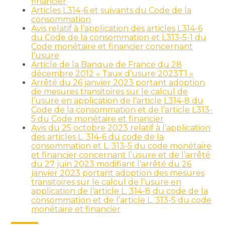
financier
Articles L314-6 et suivants du Code de la
consommation
Avis relatif à l’application des articles L314-6
du Code de la consommation et L313-5-1 du
Code monétaire et financier concernant
l’usure
Article de la Banque de France du 28
décembre 2012 « Taux d’usure 2023T1 »
Arrêté du 26 janvier 2023 portant adoption
de mesures transitoires sur le calcul de
l’usure en application de l’article L314-8 du
Code de la consommation et de l’article L313-
5 du Code monétaire et financier
Avis du 25 octobre 2023 relatif à l’application
des articles L. 314-6 du code de la
consommation et L. 313-5 du code monétaire
et financier concernant l’usure et de l’arrêté
du 27 juin 2023 modifiant l’arrêté du 26
janvier 2023 portant adoption des mesures
transitoires sur le calcul de l’usure en
application de l’article L. 314-8 du code de la
consommation et de l’article L. 313-5 du code
monétaire et financier