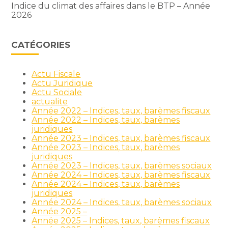
Indice du climat des affaires dans le BTP – Année
2026
CATÉGORIES
Actu Fiscale
Actu Juridique
Actu Sociale
actualite
Année 2022 – Indices, taux, barèmes fiscaux
Année 2022 – Indices, taux, barèmes
juridiques
Année 2023 – Indices, taux, barèmes fiscaux
Année 2023 – Indices, taux, barèmes
juridiques
Année 2023 – Indices, taux, barèmes sociaux
Année 2024 – Indices, taux, barèmes fiscaux
Année 2024 – Indices, taux, barèmes
juridiques
Année 2024 – Indices, taux, barèmes sociaux
Année 2025 –
Année 2025 – Indices, taux, barèmes fiscaux