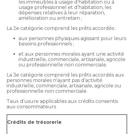
les immeubles à usage d’habitation ou à
usage professionnel et d’habitation, les
dépenses relatives à leur réparation,
amélioration ou entretien ;
La 2e catégorie comprend les prêts accordés :
aux personnes physiques agissant pour leurs
besoins professionnels ;
et aux personnes morales ayant une activité
industrielle, commerciale, artisanale, agricole
ou professionnelle non commerciale.
La 3e catégorie comprend les prêts accordés aux
personnes morales n’ayant pas d’activité
industrielle, commerciale, artisanale, agricole ou
professionnelle non commerciale.
Taux d’usure applicables aux crédits consentis
aux consommateurs
Crédits de trésorerie