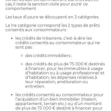
cas, il reste la sanction civile pour punir ce
comportement.
Les taux d’usure se découpent en 3 catégories.
La 1re catégorie correspond les 2 types de prêts
consentis aux consommateurs :
les crédits de trésorerie, c’est-à-dire les
crédits consentis au consommateur qui ne
sont pas :
des crédits immobiliers ;
des crédits de plus de 75 000 € destinés
à financer, pour les immeubles à usage
d’habitation ou à usage professionnel et
d’habitation, les dépenses relatives à
leur réparation, amélioration ou
entretien.
les crédits consentis au consommateur pour
l’acquisition d’un bien immobilier (maison,
appartement, terrain etc.) ou d’un montant
de plus de 75 000 € destiné à financer pour