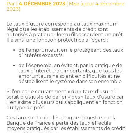
Par
|
4 DÉCEMBRE 2023
( Mise à jour 4 décembre
2023)
Le taux d’usure correspond au taux maximum
légal que les établissements de crédit sont
autorisés à pratiquer lorsqu’ils accordent un prêt.
Il a ainsi une fonction protectrice à l’égard :
de l’emprunteur, en le protégeant des taux
d’intérêts excessifs ;
de l’économie, en évitant, par la pratique de
taux d’intérêt trop importants, que tous les
emprunteurs ne soient en difficultés et ne
déstabilisent le système dans son ensemble.
Si l’on parle couramment « du » taux d’usure, il
serait plus juste de parler « des » taux d’usure car
il en existe plusieurs qui s’appliquent en fonction
du type de prêt.
Ces taux sont calculés chaque trimestre par la
Banque de France à partir des taux effectifs
moyens pratiqués par les établissements de crédit