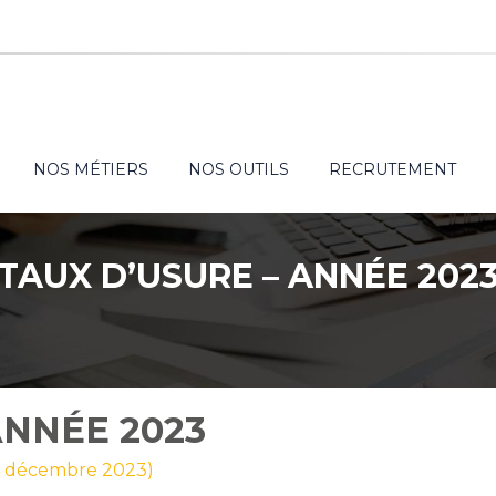
NOS MÉTIERS
NOS OUTILS
RECRUTEMENT
TAUX D’USURE – ANNÉE 202
ANNÉE 2023
 4 décembre 2023)