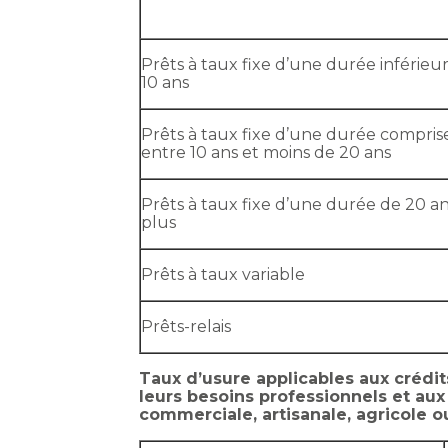
Prêts à taux fixe d’une durée inférieu
10 ans
Prêts à taux fixe d’une durée compris
entre 10 ans et moins de 20 ans
Prêts à taux fixe d’une durée de 20 an
plus
Prêts à taux variable
Prêts-relais
Taux d’usure applicables aux crédi
leurs besoins professionnels et aux
commerciale, artisanale, agricole 