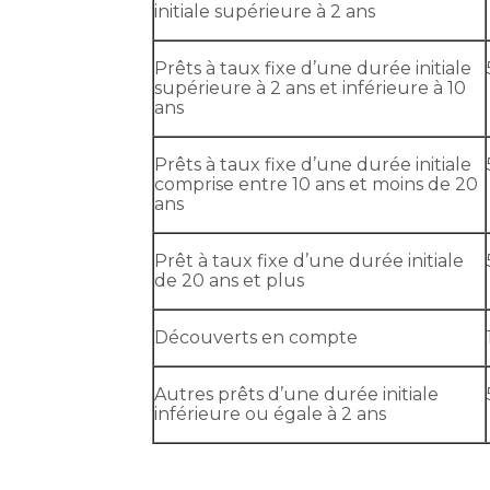
initiale supérieure à 2 ans
Prêts à taux fixe d’une durée initiale
supérieure à 2 ans et inférieure à 10
ans
Prêts à taux fixe d’une durée initiale
comprise entre 10 ans et moins de 20
ans
Prêt à taux fixe d’une durée initiale
de 20 ans et plus
Découverts en compte
Autres prêts d’une durée initiale
inférieure ou égale à 2 ans