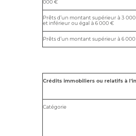
000 €
Prêts d’un montant supérieur à 3 000
et inférieur ou égal à 6 000 €
Prêts d’un montant supérieur à 6 000
Crédits immobiliers ou relatifs à l’
Catégorie