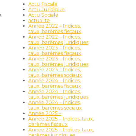
Actu Fiscale
Actu Juridique
Actu Sociale
s
actualite
Année 2022 – Indices,
taux, barèmes fiscaux
Année 2022 – Indices,
taux, barèmes juridiques
Année 2023 – Indices,
taux, barèmes fiscaux
Année 2023 – Indices,
taux, barèmes juridiques
Année 2023 – Indices,
taux, barèmes sociaux
Année 2024 – Indices,
taux, barèmes fiscaux
Année 2024 – Indices,
taux, barèmes juridiques
Année 2024 – Indices,
taux, barèmes sociaux
Année 2025 –
Année 2025 – Indices, taux,
barèmes fiscaux
Année 2025 – Indices, taux,
barèmes juridiques