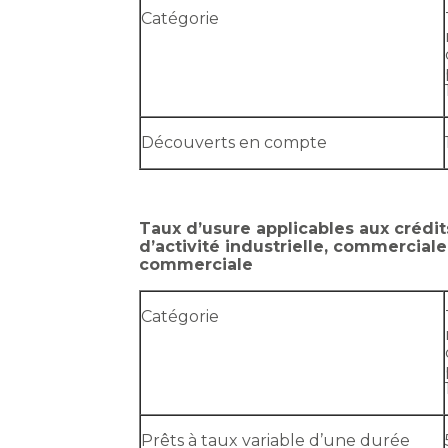
Catégorie
Découverts en compte
Taux d’usure applicables aux crédi
d’activité industrielle, commerciale
commerciale
Catégorie
Prêts à taux variable d’une durée