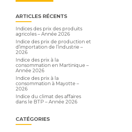
ARTICLES RÉCENTS
Indices des prix des produits
agricoles – Année 2026
Indice des prix de production et
d’importation de l’industrie –
2026
Indice des prix à la
consommation en Martinique –
Année 2026
Indice des prix à la
consommation à Mayotte –
2026
Indice du climat des affaires
dans le BTP – Année 2026
CATÉGORIES