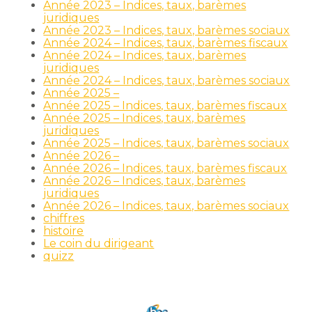
Année 2023 – Indices, taux, barèmes
juridiques
Année 2023 – Indices, taux, barèmes sociaux
Année 2024 – Indices, taux, barèmes fiscaux
Année 2024 – Indices, taux, barèmes
juridiques
Année 2024 – Indices, taux, barèmes sociaux
Année 2025 –
Année 2025 – Indices, taux, barèmes fiscaux
Année 2025 – Indices, taux, barèmes
juridiques
Année 2025 – Indices, taux, barèmes sociaux
Année 2026 –
Année 2026 – Indices, taux, barèmes fiscaux
Année 2026 – Indices, taux, barèmes
juridiques
Année 2026 – Indices, taux, barèmes sociaux
chiffres
histoire
Le coin du dirigeant
quizz