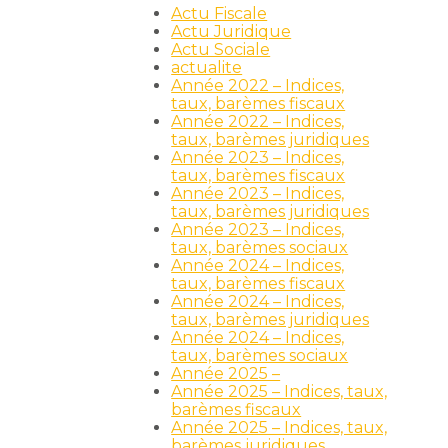
Actu Fiscale
Actu Juridique
Actu Sociale
actualite
Année 2022 – Indices,
taux, barèmes fiscaux
Année 2022 – Indices,
taux, barèmes juridiques
Année 2023 – Indices,
taux, barèmes fiscaux
Année 2023 – Indices,
taux, barèmes juridiques
Année 2023 – Indices,
taux, barèmes sociaux
Année 2024 – Indices,
taux, barèmes fiscaux
Année 2024 – Indices,
taux, barèmes juridiques
Année 2024 – Indices,
taux, barèmes sociaux
Année 2025 –
Année 2025 – Indices, taux,
barèmes fiscaux
Année 2025 – Indices, taux,
barèmes juridiques