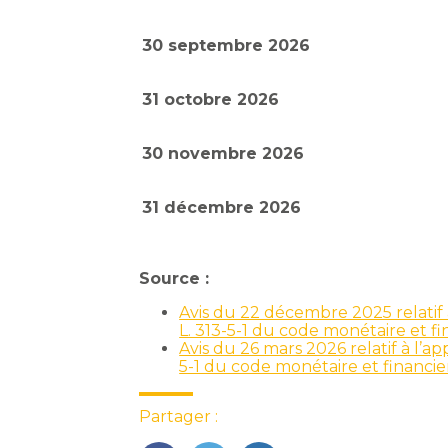
30 septembre 2026
31 octobre 2026
30 novembre 2026
31 décembre 2026
Source :
Avis du 22 décembre 2025 relatif à
L. 313-5-1 du code monétaire et f
Avis du 26 mars 2026 relatif à l’ap
5-1 du code monétaire et financi
Partager :