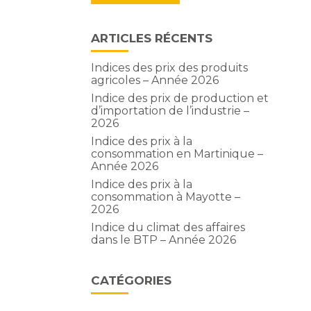
ARTICLES RÉCENTS
Indices des prix des produits
agricoles – Année 2026
Indice des prix de production et
d’importation de l’industrie –
2026
Indice des prix à la
consommation en Martinique –
Année 2026
Indice des prix à la
consommation à Mayotte –
2026
Indice du climat des affaires
dans le BTP – Année 2026
CATÉGORIES