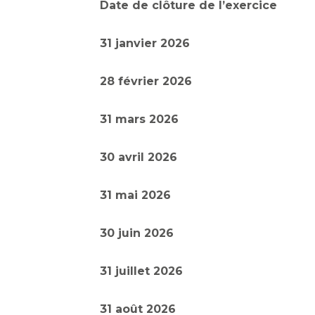
Date de clôture de l’exercice
31 janvier 2026
28 février 2026
31 mars 2026
30 avril 2026
31 mai 2026
30 juin 2026
31 juillet 2026
31 août 2026