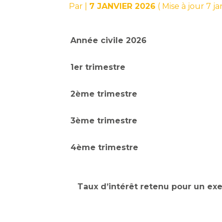
Par
|
7 JANVIER 2026
( Mise à jour 7 j
Année civile 2026
1er trimestre
2ème trimestre
3ème trimestre
4ème trimestre
Taux d’intérêt retenu pour un exe